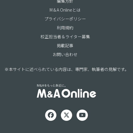
編集方針
M＆A Onlineとは
プライバシーポリシー
利用規約
校正担当者＆ライター募集
掲載記事
お問い合わせ
※本サイトに述べられている内容は、専門家、執筆者の見解です。