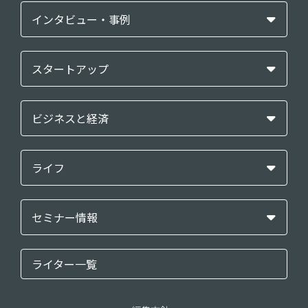
インタビュー・事例
スタートアップ
ビジネスと経済
ライフ
セミナー情報
ライター一覧