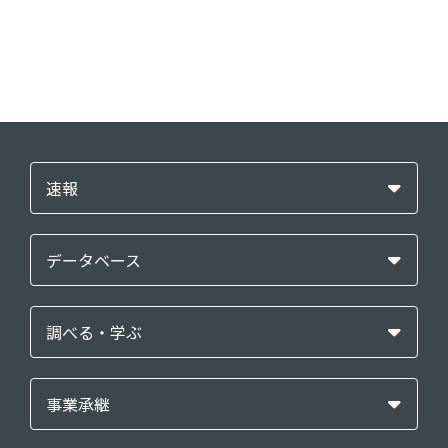
速報
データベース
調べる・学ぶ
事業承継