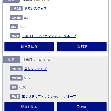
菱友システムズ
5.24
-0.33
三菱ＵＦＪフィナンシャル・グループ
記事を見る
PDF
変更
2016-08-16
菱友システムズ
5.57
-1.66
三菱ＵＦＪフィナンシャル・グループ
記事を見る
PDF