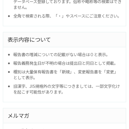
データベース登録しております。俗称や略称等の検索はでき
ません。
全角で検索される際、「・」やスペースにご注意ください。
表示内容について
報告書の増減についての記載がない場合は０と表示。
報告義務発生日が不明の場合は提出日と同日として掲載。
種別は大量保有報告書を「新規」、変更報告書を「変更」
として表示。
旧漢字、JIS規格外の文字等につきましては、一部文字化け
を起こす可能性があります。
メルマガ