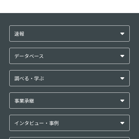
速報
データベース
調べる・学ぶ
事業承継
インタビュー・事例