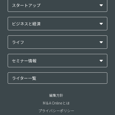
スタートアップ
ビジネスと経済
ライフ
セミナー情報
ライター一覧
編集方針
M＆A Onlineとは
プライバシーポリシー