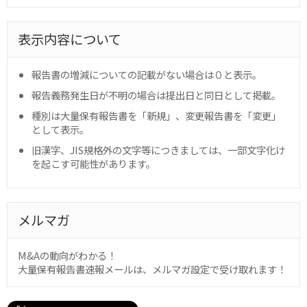
表示内容について
報告書の増減についての記載がない場合は０と表示。
報告義務発生日が不明の場合は提出日と同日として掲載。
種別は大量保有報告書を「新規」、変更報告書を「変更」
として表示。
旧漢字、JIS規格外の文字等につきましては、一部文字化け
を起こす可能性があります。
メルマガ
M&Aの動向がわかる！
大量保有報告書速報メールは、メルマガ設定で受け取れます！