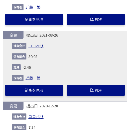
近藤 繁
記事を見る
PDF
変更
2021-08-26
ココペリ
30.08
-2.46
近藤 繁
記事を見る
PDF
変更
2020-12-28
ココペリ
7.14