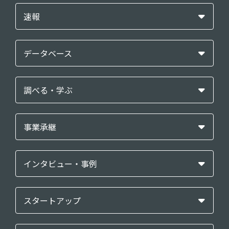
速報
データベース
調べる・学ぶ
事業承継
インタビュー・事例
スタートアップ