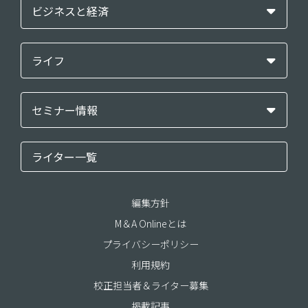
ビジネスと経済
ライフ
セミナー情報
ライター一覧
編集方針
M＆A Onlineとは
プライバシーポリシー
利用規約
校正担当者＆ライター募集
掲載記事