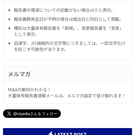
報告書の増減についての記載がない場合は０と表示。
報告義務発生日が不明の場合は提出日と同日として掲載。
種別は大量保有報告書を「新規」、変更報告書を「変更」
として表示。
旧漢字、JIS規格外の文字等につきましては、一部文字化け
を起こす可能性があります。
メルマガ
M&Aの動向がわかる！
大量保有報告書速報メールは、メルマガ設定で受け取れます！
LATEST POST