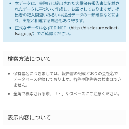
本データは、金融庁に提出された大量保有報告書に記載さ
れたデータに基づいて作成し、お届けしておりますが、提
出者の記入間違いあるいは提出データの一部破損などによ
り、実態と相違する場合もあり得ます。
正式なデータは必ずEDINET（
http://disclosure.edinet-
fsa.go.jp/
）でご確認ください。
検索方法について
保有者名につきましては、報告書の記載どおりの会社名で
データベース登録しております。俗称や略称等の検索はでき
ません。
全角で検索される際、「・」やスペースにご注意ください。
表示内容について