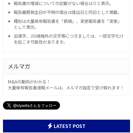
報告書の増減についての記載がない場合は０と表示。
報告義務発生日が不明の場合は提出日と同日として掲載。
種別は大量保有報告書を「新規」、変更報告書を「変更」
として表示。
旧漢字、JIS規格外の文字等につきましては、一部文字化け
を起こす可能性があります。
メルマガ
M&Aの動向がわかる！
大量保有報告書速報メールは、メルマガ設定で受け取れます！
LATEST POST