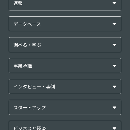
速報
データベース
調べる・学ぶ
事業承継
インタビュー・事例
スタートアップ
ビジネスと経済