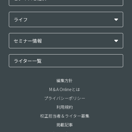
ライフ
セミナー情報
ライター一覧
編集方針
M＆A Onlineとは
プライバシーポリシー
利用規約
校正担当者＆ライター募集
掲載記事