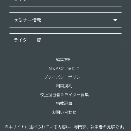
セミナー情報
ライター一覧
編集方針
M＆A Onlineとは
プライバシーポリシー
利用規約
校正担当者＆ライター募集
掲載記事
お問い合わせ
※本サイトに述べられている内容は、専門家、執筆者の見解です。