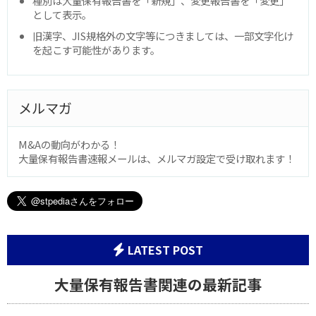
種別は大量保有報告書を「新規」、変更報告書を「変更」
として表示。
旧漢字、JIS規格外の文字等につきましては、一部文字化け
を起こす可能性があります。
メルマガ
M&Aの動向がわかる！
大量保有報告書速報メールは、メルマガ設定で受け取れます！
LATEST POST
大量保有報告書関連の最新記事