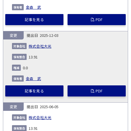
金森 武
記事を見る
PDF
変更
2025-12-03
株式会社大光
13.91
0.0
金森 武
記事を見る
PDF
変更
2025-06-05
株式会社大光
13.91