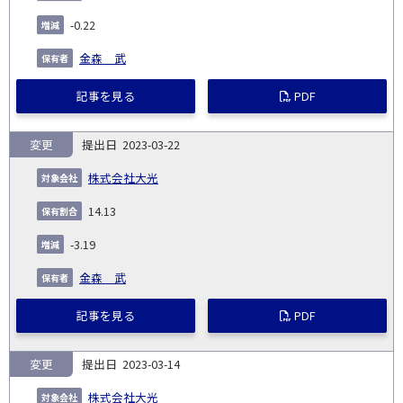
-0.22
金森 武
記事を見る
PDF
変更
2023-03-22
株式会社大光
14.13
-3.19
金森 武
記事を見る
PDF
変更
2023-03-14
株式会社大光