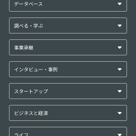
データベース
調べる・学ぶ
事業承継
インタビュー・事例
スタートアップ
ビジネスと経済
ライフ