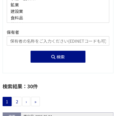
保有者
検索
検索結果：30件
1
2
›
»