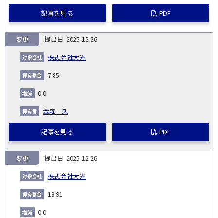
記事を見る
PDF
変更
2025-12-26
株式会社大光
7.85
0.0
金森 久
記事を見る
PDF
変更
2025-12-26
株式会社大光
13.91
0.0