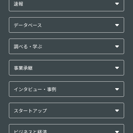
速報
データベース
調べる・学ぶ
事業承継
インタビュー・事例
スタートアップ
ビジネスと経済