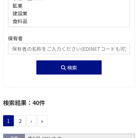
保有者
検索
検索結果：40件
1
2
›
»