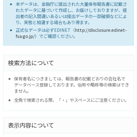
本データは、金融庁に提出された大量保有報告書に記載さ
れたデータに基づいて作成し、お届けしておりますが、提
出者の記入間違いあるいは提出データの一部破損などによ
り、実態と相違する場合もあり得ます。
正式なデータは必ずEDINET（
http://disclosure.edinet-
fsa.go.jp/
）でご確認ください。
検索方法について
保有者名につきましては、報告書の記載どおりの会社名で
データベース登録しております。俗称や略称等の検索はでき
ません。
全角で検索される際、「・」やスペースにご注意ください。
表示内容について