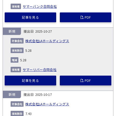
サマーバンク合同会社
記事を見る
PDF
新規
2025-10-27
株式会社LAホールディングス
5.28
5.28
サマーリバー合同会社
記事を見る
PDF
新規
2025-10-17
株式会社LAホールディングス
7.43