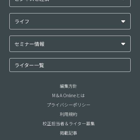
ライフ
セミナー情報
ライター一覧
編集方針
M＆A Onlineとは
プライバシーポリシー
利用規約
校正担当者＆ライター募集
掲載記事