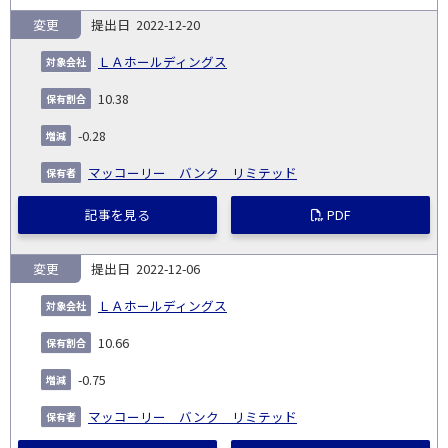
変更
2022-12-20
ＬＡホールディングス
10.38
-0.28
マッコーリー バンク リミテッド
記事を見る
PDF
変更
2022-12-06
ＬＡホールディングス
10.66
-0.75
マッコーリー バンク リミテッド