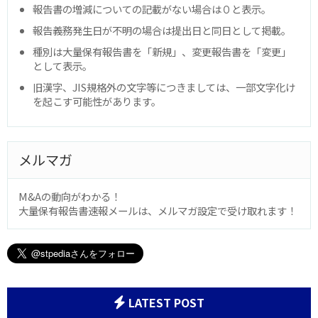
報告書の増減についての記載がない場合は０と表示。
報告義務発生日が不明の場合は提出日と同日として掲載。
種別は大量保有報告書を「新規」、変更報告書を「変更」
として表示。
旧漢字、JIS規格外の文字等につきましては、一部文字化け
を起こす可能性があります。
メルマガ
M&Aの動向がわかる！
大量保有報告書速報メールは、メルマガ設定で受け取れます！
LATEST POST