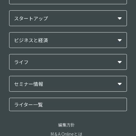
スタートアップ
ビジネスと経済
ライフ
セミナー情報
ライター一覧
編集方針
M＆A Onlineとは