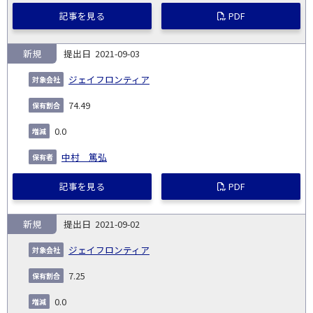
記事を見る
PDF
新規
2021-09-03
ジェイフロンティア
74.49
0.0
中村 篤弘
記事を見る
PDF
新規
2021-09-02
ジェイフロンティア
7.25
0.0