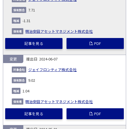
7.71
-1.31
明治安田アセットマネジメント株式会社
記事を見る
PDF
変更
2024-06-07
ジェイフロンティア株式会社
9.02
1.04
明治安田アセットマネジメント株式会社
記事を見る
PDF