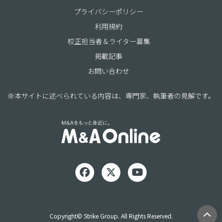
プライバシーポリシー
利用規約
校正担当者＆ライター募集
掲載記事
お問い合わせ
※本サイトに述べられている内容は、専門家、執筆者の見解です。
Copyright© Strike Group. All Rights Reserved.