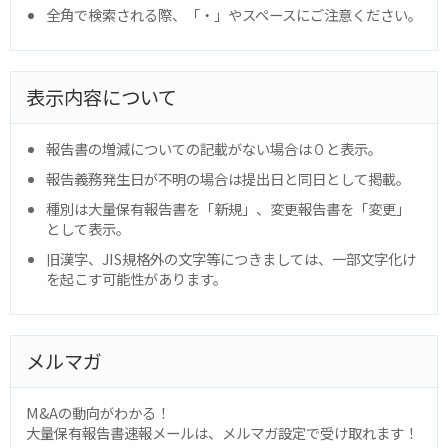
全角で検索される際、「・」やスペースにご注意ください。
表示内容について
報告書の増減についての記載がない場合は０と表示。
報告義務発生日が不明の場合は提出日と同日として掲載。
種別は大量保有報告書を「新規」、変更報告書を「変更」
として表示。
旧漢字、JIS規格外の文字等につきましては、一部文字化け
を起こす可能性があります。
メルマガ
M&Aの動向がわかる！
大量保有報告書速報メールは、メルマガ設定で受け取れます！