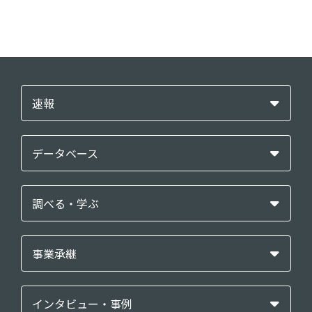
速報
データベース
調べる・学ぶ
事業承継
インタビュー・事例