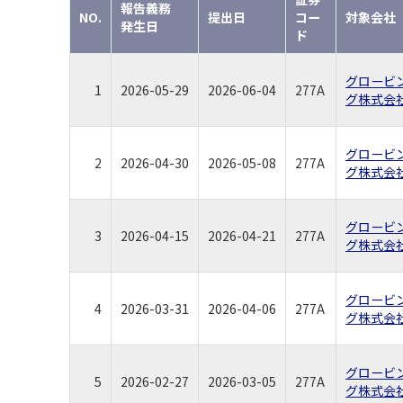
報告義務
NO.
提出日
コー
対象会社
発生日
ド
グロービ
1
2026-05-29
2026-06-04
277A
グ株式会
グロービ
2
2026-04-30
2026-05-08
277A
グ株式会
グロービ
3
2026-04-15
2026-04-21
277A
グ株式会
グロービ
4
2026-03-31
2026-04-06
277A
グ株式会
グロービ
5
2026-02-27
2026-03-05
277A
グ株式会