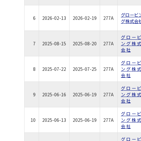
グロービ
6
2026-02-13
2026-02-19
277A
グ株式会
グ ロ ー 
7
2025-08-15
2025-08-20
277A
ン グ 株 
会 社
グ ロ ー 
8
2025-07-22
2025-07-25
277A
ン グ 株 
会 社
グ ロ ー 
9
2025-06-16
2025-06-19
277A
ン グ 株 
会 社
グ ロ ー 
10
2025-06-13
2025-06-19
277A
ン グ 株 
会 社
グ ロ ー 