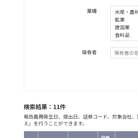
業種
保有者
検索結果：11件
報告義務発生日、提出日、証券コード、対象会社、業
え」を行うことができます。
証券