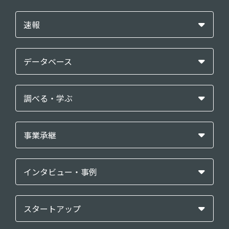
速報
データベース
調べる・学ぶ
事業承継
インタビュー・事例
スタートアップ