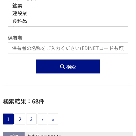
保有者
検索
検索結果：68件
1
2
3
›
»