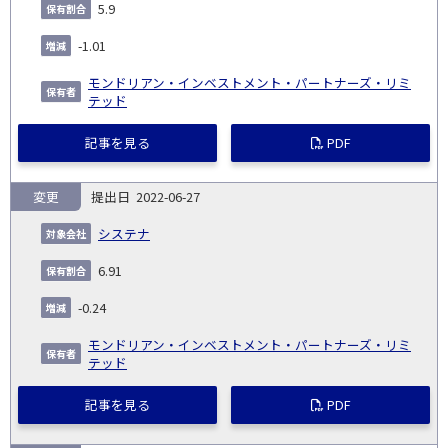
5.9
-1.01
モンドリアン・インベストメント・パートナーズ・リミ
テッド
記事を見る
PDF
変更
2022-06-27
システナ
6.91
-0.24
モンドリアン・インベストメント・パートナーズ・リミ
テッド
記事を見る
PDF