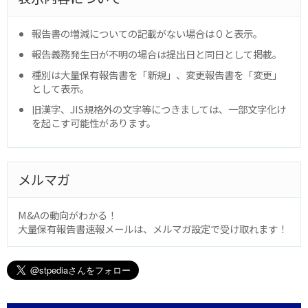
報告書の増減についての記載がない場合は０と表示。
報告義務発生日が不明の場合は提出日と同日として掲載。
種別は大量保有報告書を「新規」、変更報告書を「変更」
として表示。
旧漢字、JIS規格外の文字等につきましては、一部文字化け
を起こす可能性があります。
メルマガ
M&Aの動向がわかる！
大量保有報告書速報メールは、メルマガ設定で受け取れます！