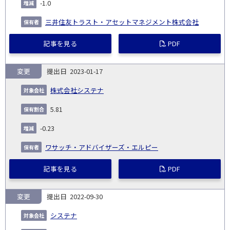
-1.0
三井住友トラスト・アセットマネジメント株式会社
記事を見る
PDF
変更
2023-01-17
株式会社システナ
5.81
-0.23
ワサッチ・アドバイザーズ・エルピー
記事を見る
PDF
変更
2022-09-30
システナ