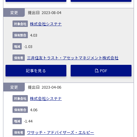
変更
2023-08-04
株式会社システナ
4.03
-1.03
三井住友トラスト・アセットマネジメント株式会社
記事を見る
PDF
変更
2023-04-06
株式会社システナ
4.06
-1.44
ワサッチ・アドバイザーズ・エルピー