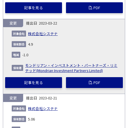
記事を見る
PDF
変更
2023-03-22
株式会社システナ
4.9
-1.0
モンドリアン・インベストメント・パートナーズ・リミ
テッド(Mondrian Investment Partners Limited)
記事を見る
PDF
変更
2023-02-21
株式会社システナ
5.06