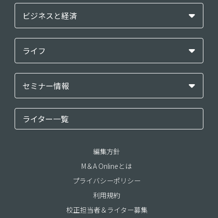
ビジネスと経済
ライフ
セミナー情報
ライター一覧
編集方針
M＆A Onlineとは
プライバシーポリシー
利用規約
校正担当者＆ライター募集