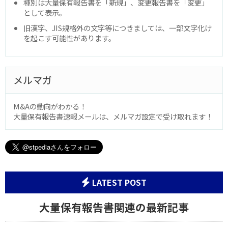
種別は大量保有報告書を「新規」、変更報告書を「変更」
として表示。
旧漢字、JIS規格外の文字等につきましては、一部文字化け
を起こす可能性があります。
メルマガ
M&Aの動向がわかる！
大量保有報告書速報メールは、メルマガ設定で受け取れます！
LATEST POST
大量保有報告書関連の最新記事