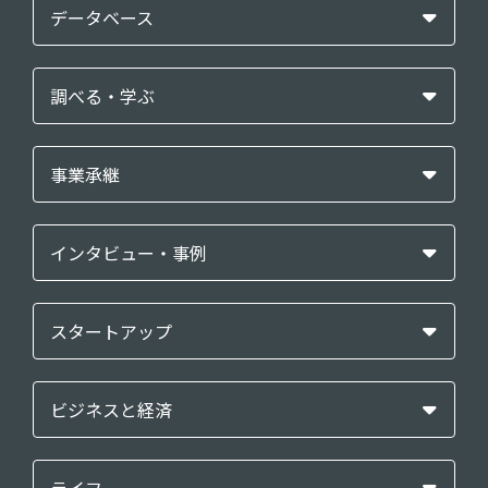
データベース
調べる・学ぶ
事業承継
インタビュー・事例
スタートアップ
ビジネスと経済