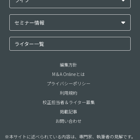
ライフ
セミナー情報
ライター一覧
編集方針
M＆A Onlineとは
プライバシーポリシー
利用規約
校正担当者＆ライター募集
掲載記事
お問い合わせ
※本サイトに述べられている内容は、専門家、執筆者の見解です。