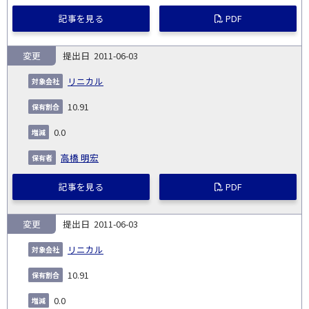
記事を見る
PDF
変更
2011-06-03
リニカル
10.91
0.0
高橋 明宏
記事を見る
PDF
変更
2011-06-03
リニカル
10.91
0.0