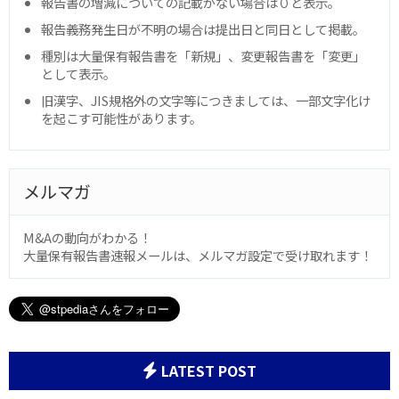
報告書の増減についての記載がない場合は０と表示。
報告義務発生日が不明の場合は提出日と同日として掲載。
種別は大量保有報告書を「新規」、変更報告書を「変更」
として表示。
旧漢字、JIS規格外の文字等につきましては、一部文字化け
を起こす可能性があります。
メルマガ
M&Aの動向がわかる！
大量保有報告書速報メールは、メルマガ設定で受け取れます！
LATEST POST