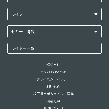
ライフ
セミナー情報
ライター一覧
編集方針
M＆A Onlineとは
プライバシーポリシー
利用規約
校正担当者＆ライター募集
掲載記事
お問い合わせ