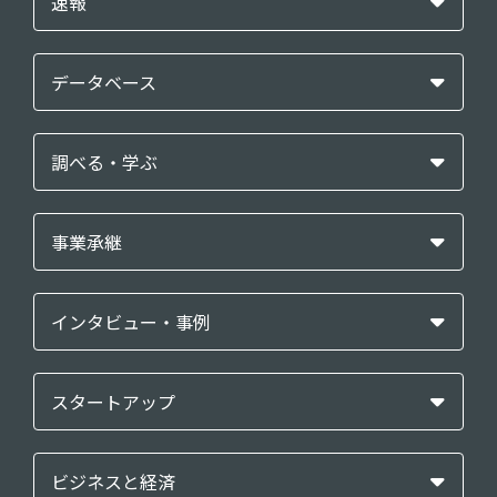
速報
データベース
調べる・学ぶ
事業承継
インタビュー・事例
スタートアップ
ビジネスと経済