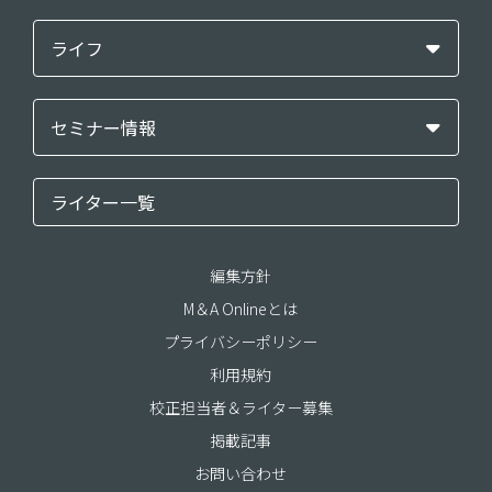
ライフ
セミナー情報
ライター一覧
編集方針
M＆A Onlineとは
プライバシーポリシー
利用規約
校正担当者＆ライター募集
掲載記事
お問い合わせ