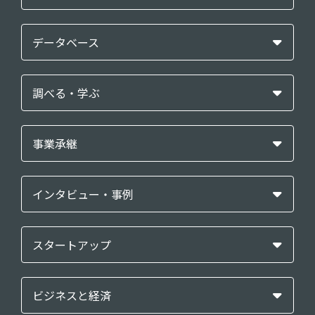
データベース
調べる・学ぶ
事業承継
インタビュー・事例
スタートアップ
ビジネスと経済