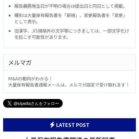
報告義務発生日が不明の場合は提出日と同日として掲載。
種別は大量保有報告書を「新規」、変更報告書を「変更」
として表示。
旧漢字、JIS規格外の文字等につきましては、一部文字化け
を起こす可能性があります。
メルマガ
M&Aの動向がわかる！
大量保有報告書速報メールは、メルマガ設定で受け取れます！
LATEST POST