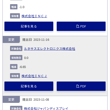
-1.0
株式会社ＩＮＣＪ
記事を見る
PDF
変更
2023-11-16
ルネサスエレクトロニクス株式会社
0.0
-6.65
株式会社ＩＮＣＪ
記事を見る
PDF
変更
2023-11-08
株式会社ジャパンディスプレイ