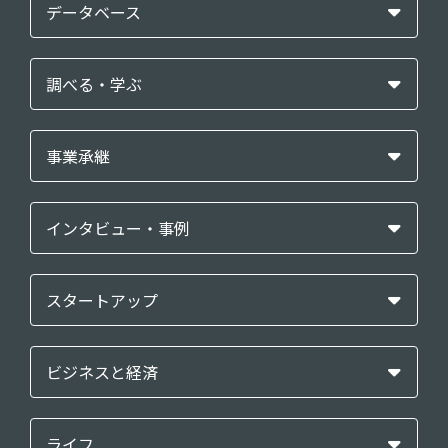
データベース
調べる・学ぶ
事業承継
インタビュー・事例
スタートアップ
ビジネスと経済
ライフ