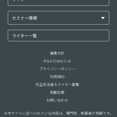
セミナー情報
ライター一覧
編集方針
M＆A Onlineとは
プライバシーポリシー
利用規約
校正担当者＆ライター募集
掲載記事
お問い合わせ
※本サイトに述べられている内容は、専門家、執筆者の見解です。