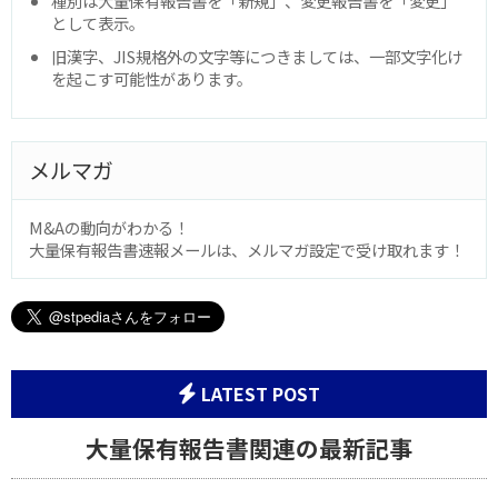
種別は大量保有報告書を「新規」、変更報告書を「変更」
として表示。
旧漢字、JIS規格外の文字等につきましては、一部文字化け
を起こす可能性があります。
メルマガ
M&Aの動向がわかる！
大量保有報告書速報メールは、メルマガ設定で受け取れます！
LATEST POST
大量保有報告書関連の最新記事