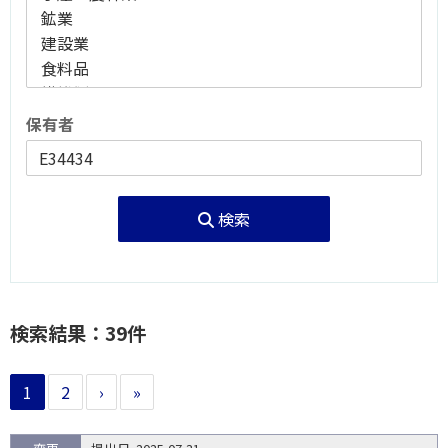
保有者
検索
検索結果：39件
1
2
›
»