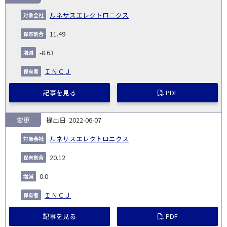
ルネサスエレクトロニクス
11.49
-8.63
ＩＮＣＪ
記事を見る
PDF
変更
2022-06-07
ルネサスエレクトロニクス
20.12
0.0
ＩＮＣＪ
記事を見る
PDF