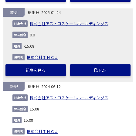
変更
2025-01-24
株式会社アストロスケールホールディングス
0.0
-15.08
株式会社ＩＮＣＪ
記事を見る
PDF
新規
2024-06-12
株式会社アストロスケールホールディングス
15.08
15.08
株式会社ＩＮＣＪ