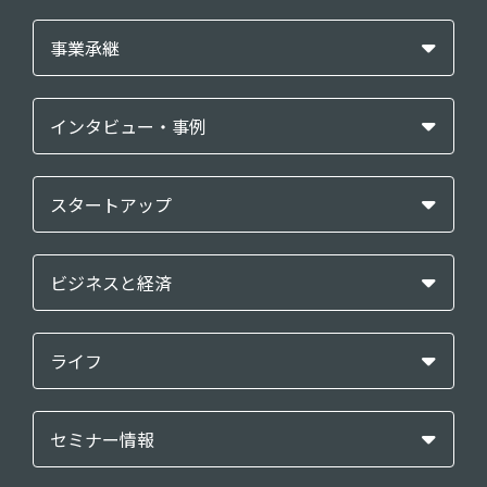
事業承継
インタビュー・事例
スタートアップ
ビジネスと経済
ライフ
セミナー情報