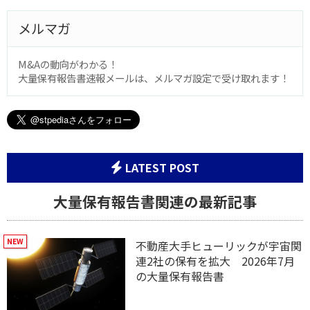
メルマガ
M&Aの動向がわかる！
大量保有報告書速報メールは、メルマガ設定で受け取れます！
LATEST POST
大量保有報告書関連の最新記事
不動産大手ヒューリックが宇宙関
連2社の保有を拡大 2026年7月
の大量保有報告書