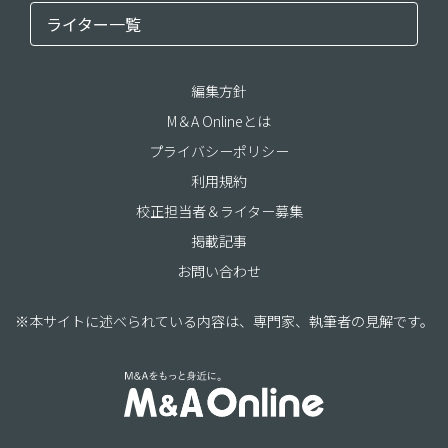
ライター一覧
編集方針
M＆A Onlineとは
プライバシーポリシー
利用規約
校正担当者＆ライター募集
掲載記事
お問い合わせ
※本サイトに述べられている内容は、専門家、執筆者の見解です。