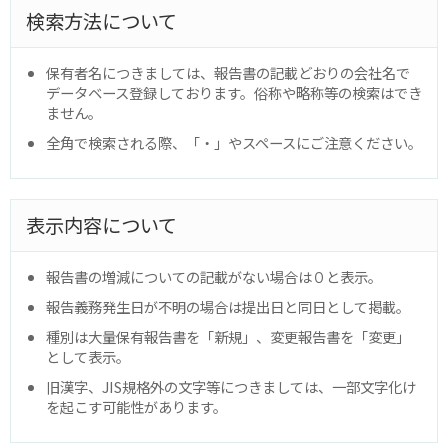
検索方法について
保有者名につきましては、報告書の記載どおりの会社名で
データベース登録しております。俗称や略称等の検索はでき
ません。
全角で検索される際、「・」やスペースにご注意ください。
表示内容について
報告書の増減についての記載がない場合は０と表示。
報告義務発生日が不明の場合は提出日と同日として掲載。
種別は大量保有報告書を「新規」、変更報告書を「変更」
として表示。
旧漢字、JIS規格外の文字等につきましては、一部文字化け
を起こす可能性があります。