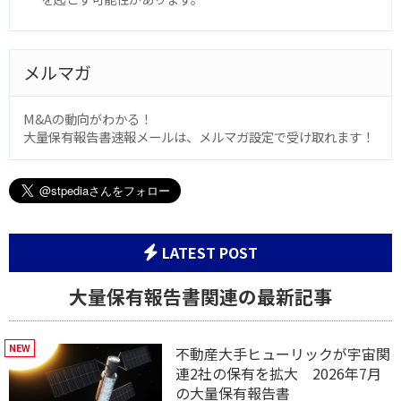
メルマガ
M&Aの動向がわかる！
大量保有報告書速報メールは、メルマガ設定で受け取れます！
LATEST POST
大量保有報告書関連の最新記事
不動産大手ヒューリックが宇宙関
連2社の保有を拡大 2026年7月
の大量保有報告書