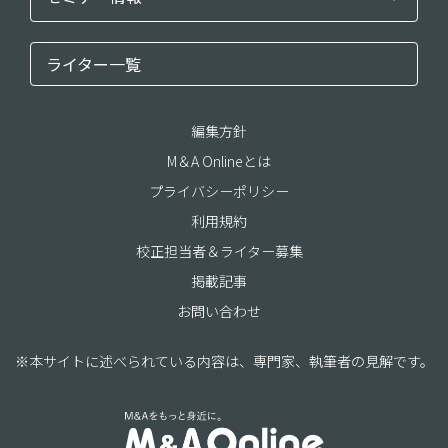
ライター一覧
編集方針
M＆A Onlineとは
プライバシーポリシー
利用規約
校正担当者＆ライター募集
掲載記事
お問い合わせ
※本サイトに述べられている内容は、専門家、執筆者の見解です。