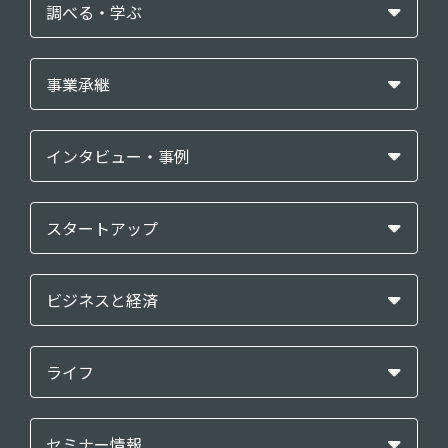
調べる・学ぶ
事業承継
インタビュー・事例
スタートアップ
ビジネスと経済
ライフ
セミナー情報