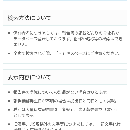
検索方法について
保有者名につきましては、報告書の記載どおりの会社名で
データベース登録しております。俗称や略称等の検索はでき
ません。
全角で検索される際、「・」やスペースにご注意ください。
表示内容について
報告書の増減についての記載がない場合は０と表示。
報告義務発生日が不明の場合は提出日と同日として掲載。
種別は大量保有報告書を「新規」、変更報告書を「変更」
として表示。
旧漢字、JIS規格外の文字等につきましては、一部文字化け
を起こす可能性があります。