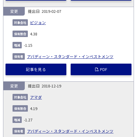
変更
2019-02-07
ピジョン
4.38
-1.15
アバディーン・スタンダード・インベストメンツ
記事を見る
PDF
変更
2018-12-19
アマダ
4.19
-1.27
アバディーン・スタンダード・インベストメンツ