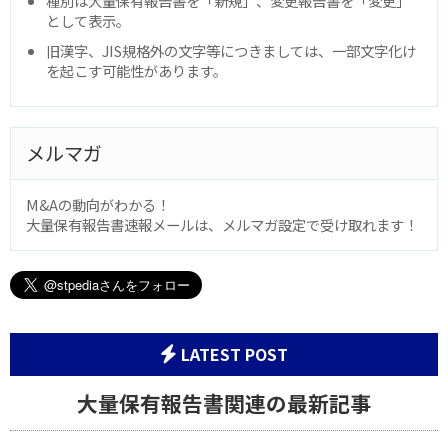
種別は大量保有報告書を「新規」、変更報告書を「変更」
として表示。
旧漢字、JIS規格外の文字等につきましては、一部文字化け
を起こす可能性があります。
メルマガ
M&Aの動向がわかる！
大量保有報告書速報メールは、メルマガ設定で受け取れます！
LATEST POST
大量保有報告書関連の最新記事