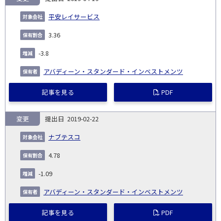
平安レイサービス
3.36
-3.8
アバディーン・スタンダード・インベストメンツ
記事を見る
PDF
変更
2019-02-22
ナブテスコ
4.78
-1.09
アバディーン・スタンダード・インベストメンツ
記事を見る
PDF