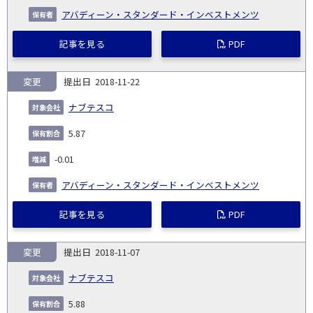
アバディーン・スタンダード・インベストメンツ
記事を見る
PDF
変更
2018-11-22
ナブテスコ
5.87
-0.01
アバディーン・スタンダード・インベストメンツ
記事を見る
PDF
変更
2018-11-07
ナブテスコ
5.88