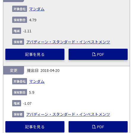
マンダム
4.79
-1.11
アバディーン・スタンダード・インベストメンツ
記事を見る
PDF
変更
2018-04-20
マンダム
5.9
-1.07
アバディーン・スタンダード・インベストメンツ
記事を見る
PDF