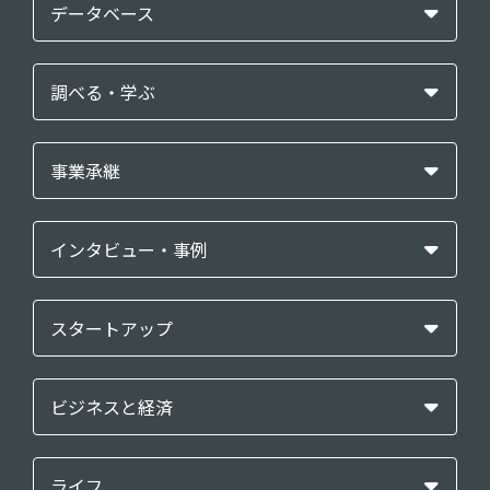
データベース
調べる・学ぶ
事業承継
インタビュー・事例
スタートアップ
ビジネスと経済
ライフ