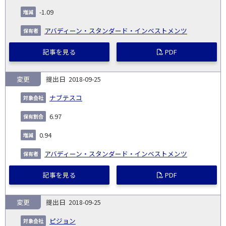
-1.09
アバディーン・スタンダード・インベストメンツ
記事を見る
PDF
変更
2018-09-25
ナブテスコ
6.97
0.94
アバディーン・スタンダード・インベストメンツ
記事を見る
PDF
変更
2018-09-25
ピジョン