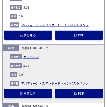
5.02
0.0
アバディーン・スタンダード・インベストメンツ
記事を見る
PDF
新規
2020-05-12
ナブテスコ
5.23
0.0
アバディーン・スタンダード・インベストメンツ
記事を見る
PDF
変更
2019-04-19