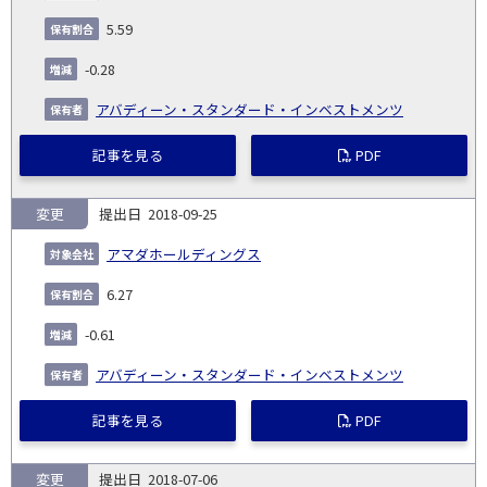
5.59
-0.28
アバディーン・スタンダード・インベストメンツ
記事を見る
PDF
変更
2018-09-25
アマダホールディングス
6.27
-0.61
アバディーン・スタンダード・インベストメンツ
記事を見る
PDF
変更
2018-07-06