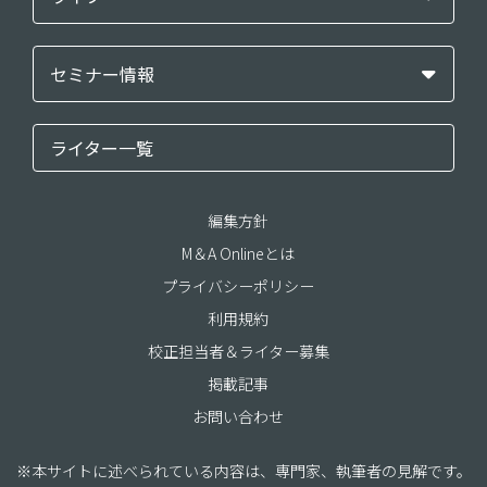
セミナー情報
ライター一覧
編集方針
M＆A Onlineとは
プライバシーポリシー
利用規約
校正担当者＆ライター募集
掲載記事
お問い合わせ
※本サイトに述べられている内容は、専門家、執筆者の見解です。