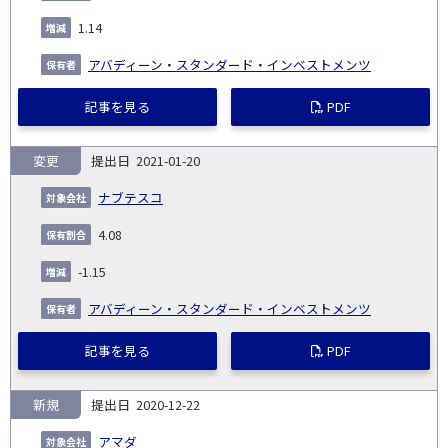
1.14
アバディーン・スタンダード・インベストメンツ
記事を見る
PDF
変更
2021-01-20
ナブテスコ
4.08
-1.15
アバディーン・スタンダード・インベストメンツ
記事を見る
PDF
新規
2020-12-22
アマダ