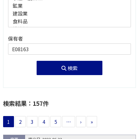
保有者
検索
検索結果：157件
1
2
3
4
5
…
›
»