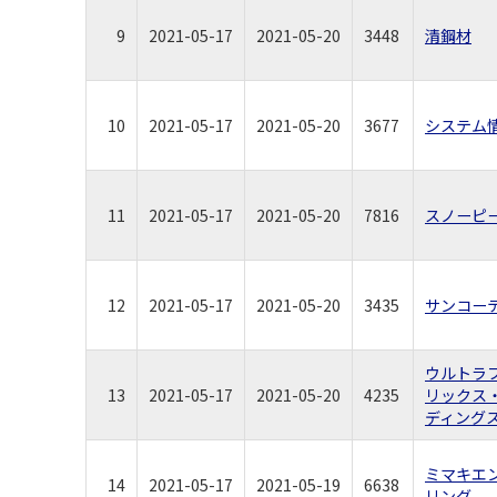
9
2021-05-17
2021-05-20
3448
清鋼材
10
2021-05-17
2021-05-20
3677
システム
11
2021-05-17
2021-05-20
7816
スノーピ
12
2021-05-17
2021-05-20
3435
サンコー
ウルトラ
13
2021-05-17
2021-05-20
4235
リックス
ディング
ミマキエ
14
2021-05-17
2021-05-19
6638
リング