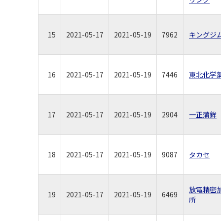
15
2021-05-17
2021-05-19
7962
キングジ
16
2021-05-17
2021-05-19
7446
東北化学
17
2021-05-17
2021-05-19
2904
一正蒲鉾
18
2021-05-17
2021-05-19
9087
タカセ
放電精密
19
2021-05-17
2021-05-19
6469
所