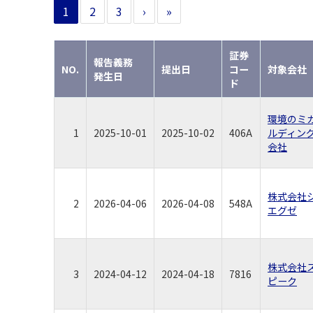
1
2
3
›
»
証券
報告義務
NO.
提出日
コー
対象会社
発生日
ド
環境のミ
1
2025-10-01
2025-10-02
406A
ルディン
会社
株式会社
2
2026-04-06
2026-04-08
548A
エグゼ
株式会社
3
2024-04-12
2024-04-18
7816
ピーク