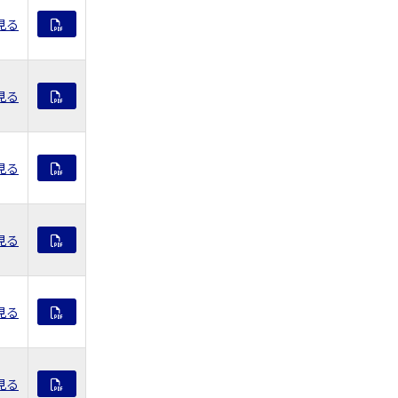
見る
見る
見る
見る
見る
見る