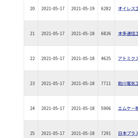
20
2021-05-17
2021-05-19
6282
オイレス
21
2021-05-17
2021-05-18
6826
本多通信
22
2021-05-17
2021-05-18
4625
アトミク
23
2021-05-17
2021-05-18
7711
助川電気
24
2021-05-17
2021-05-18
5906
エムケー
25
2021-05-17
2021-05-18
7291
日本プラ