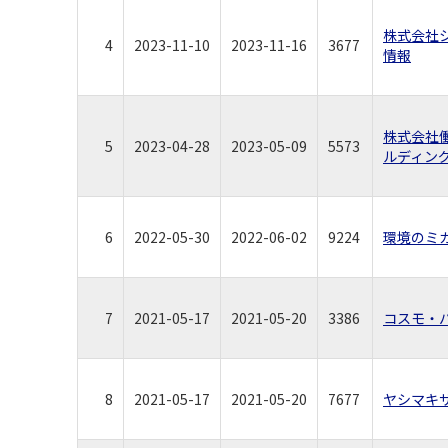
株式会社
4
2023-11-10
2023-11-16
3677
情報
株式会社
5
2023-04-28
2023-05-09
5573
ルディン
6
2022-05-30
2022-06-02
9224
環境のミ
7
2021-05-17
2021-05-20
3386
コスモ・
8
2021-05-17
2021-05-20
7677
ヤシマキ