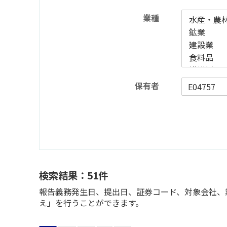
業種
保有者
検索結果：51件
報告義務発生日、提出日、証券コード、対象会社、業
え」を行うことができます。