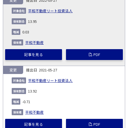
変更
2022-05-27
平和不動産リート投資法人
13.95
0.03
平和不動産
記事を見る
PDF
変更
2021-05-27
平和不動産リート投資法人
13.92
-0.71
平和不動産
記事を見る
PDF