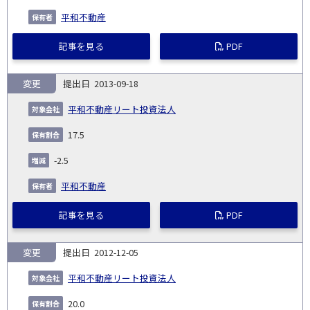
平和不動産
記事を見る
PDF
変更
2013-09-18
平和不動産リート投資法人
17.5
-2.5
平和不動産
記事を見る
PDF
変更
2012-12-05
平和不動産リート投資法人
20.0