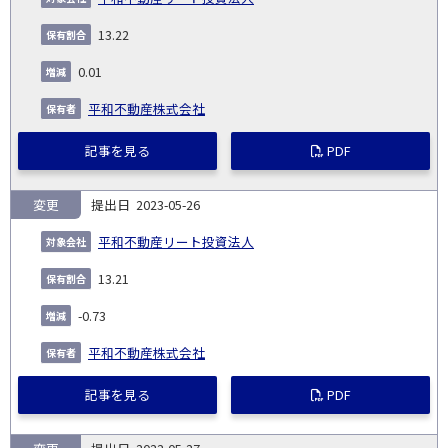
13.22
0.01
平和不動産株式会社
記事を見る
PDF
変更
2023-05-26
平和不動産リート投資法人
13.21
-0.73
平和不動産株式会社
記事を見る
PDF