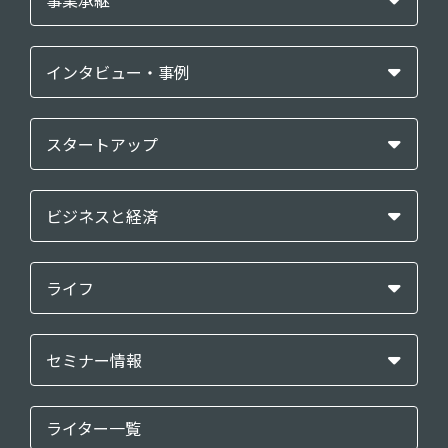
事業承継
インタビュー・事例
スタートアップ
ビジネスと経済
ライフ
セミナー情報
ライター一覧