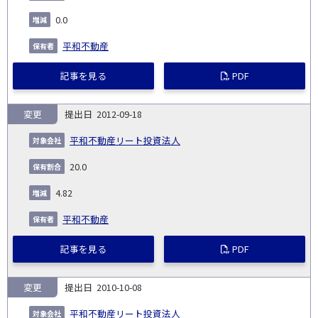
0.0
平和不動産
記事を見る
PDF
変更
2012-09-18
平和不動産リート投資法人
20.0
4.82
平和不動産
記事を見る
PDF
変更
2010-10-08
平和不動産リート投資法人