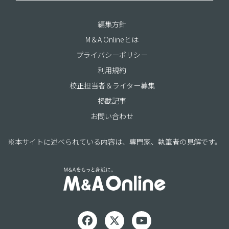
編集方針
M＆A Onlineとは
プライバシーポリシー
利用規約
校正担当者＆ライター募集
掲載記事
お問い合わせ
※本サイトに述べられている内容は、専門家、執筆者の見解です。