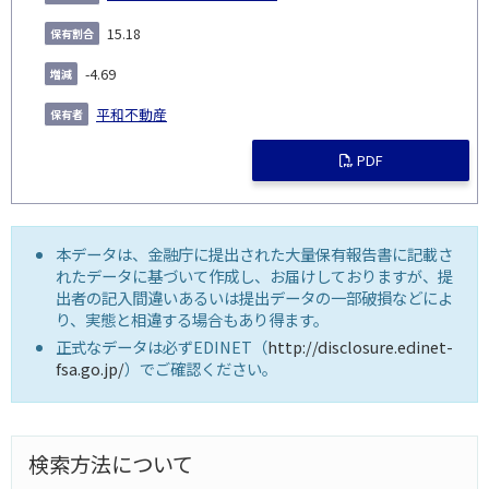
15.18
-4.69
平和不動産
PDF
本データは、金融庁に提出された大量保有報告書に記載さ
れたデータに基づいて作成し、お届けしておりますが、提
出者の記入間違いあるいは提出データの一部破損などによ
り、実態と相違する場合もあり得ます。
正式なデータは必ずEDINET（
http://disclosure.edinet-
fsa.go.jp/
）でご確認ください。
検索方法について