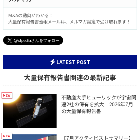
M&Aの動向がわかる！
大量保有報告書速報メールは、メルマガ設定で受け取れます！
LATEST POST
大量保有報告書関連の最新記事
不動産大手ヒューリックが宇宙関
連2社の保有を拡大 2026年7月
の大量保有報告書
【7月アクティビストサマリー】