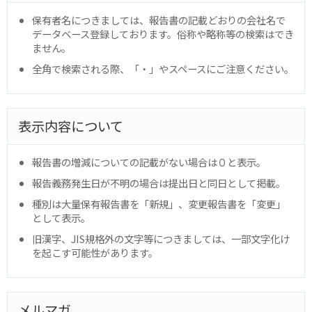
保有者名につきましては、報告書の記載どおりの会社名で
データベース登録しております。俗称や略称等の検索はでき
ません。
全角で検索される際、「・」やスペースにご注意ください。
表示内容について
報告書の増減についての記載がない場合は０と表示。
報告義務発生日が不明の場合は提出日と同日として掲載。
種別は大量保有報告書を「新規」、変更報告書を「変更」
として表示。
旧漢字、JIS規格外の文字等につきましては、一部文字化け
を起こす可能性があります。
メルマガ