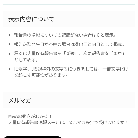
表示内容について
報告書の増減についての記載がない場合は０と表示。
報告義務発生日が不明の場合は提出日と同日として掲載。
種別は大量保有報告書を「新規」、変更報告書を「変更」
として表示。
旧漢字、JIS規格外の文字等につきましては、一部文字化け
を起こす可能性があります。
メルマガ
M&Aの動向がわかる！
大量保有報告書速報メールは、メルマガ設定で受け取れます！