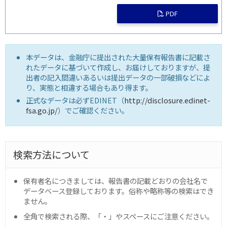
PDF
本データは、金融庁に提出された大量保有報告書に記載さ
れたデータに基づいて作成し、お届けしておりますが、提
出者の記入間違いあるいは提出データの一部破損などによ
り、実態と相違する場合もあり得ます。
正式なデータは必ずEDINET（
http://disclosure.edinet-
fsa.go.jp/
）でご確認ください。
検索方法について
保有者名につきましては、報告書の記載どおりの会社名で
データベース登録しております。俗称や略称等の検索はでき
ません。
全角で検索される際、「・」やスペースにご注意ください。