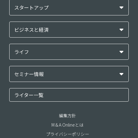
スタートアップ
ビジネスと経済
ライフ
セミナー情報
ライター一覧
編集方針
M＆A Onlineとは
プライバシーポリシー