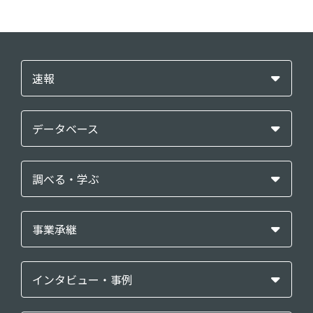
速報
データベース
調べる・学ぶ
事業承継
インタビュー・事例