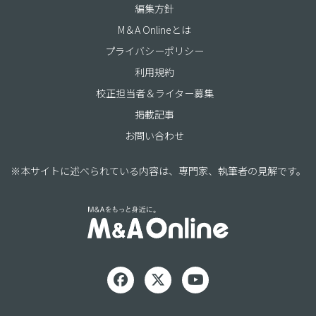
編集方針
M＆A Onlineとは
プライバシーポリシー
利用規約
校正担当者＆ライター募集
掲載記事
お問い合わせ
※本サイトに述べられている内容は、専門家、執筆者の見解です。