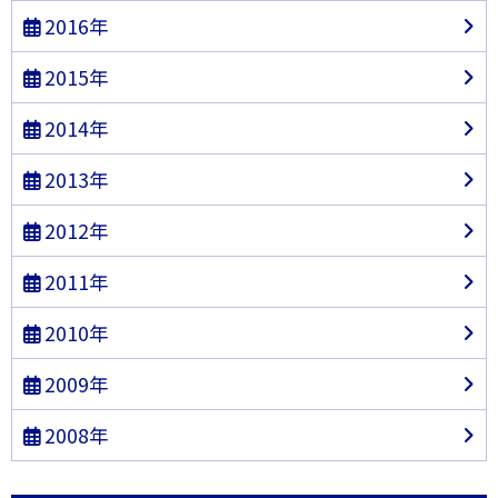
2016年
2015年
2014年
2013年
2012年
2011年
2010年
2009年
2008年