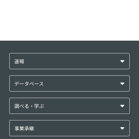
速報
データベース
調べる・学ぶ
事業承継