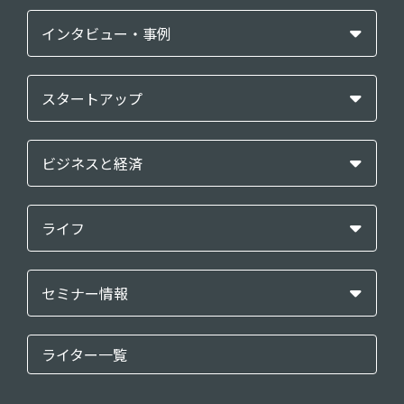
インタビュー・事例
スタートアップ
ビジネスと経済
ライフ
セミナー情報
ライター一覧