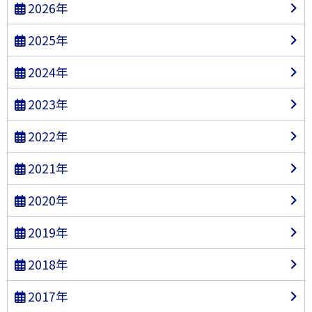
2026年
2025年
2024年
2023年
2022年
2021年
2020年
2019年
2018年
2017年