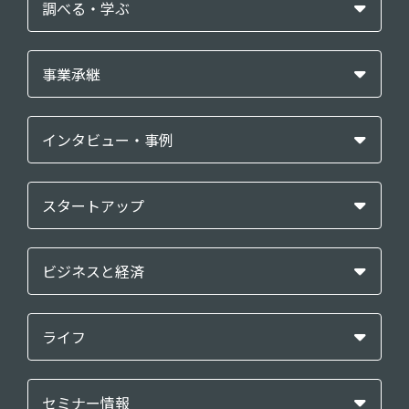
調べる・学ぶ
事業承継
インタビュー・事例
スタートアップ
ビジネスと経済
ライフ
セミナー情報