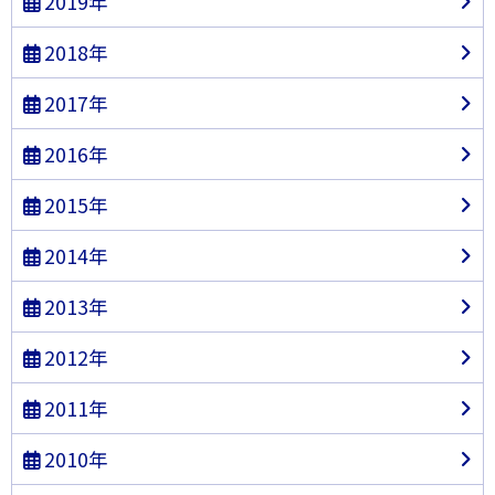
2019年
2018年
2017年
2016年
2015年
2014年
2013年
2012年
2011年
2010年