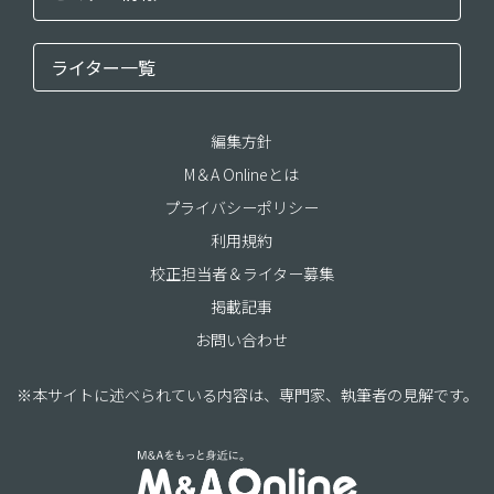
ライター一覧
編集方針
M＆A Onlineとは
プライバシーポリシー
利用規約
校正担当者＆ライター募集
掲載記事
お問い合わせ
※本サイトに述べられている内容は、専門家、執筆者の見解です。