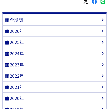
全期間
2026年
2025年
2024年
2023年
2022年
2021年
2020年