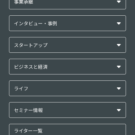
事業承継
インタビュー・事例
スタートアップ
ビジネスと経済
ライフ
セミナー情報
ライター一覧