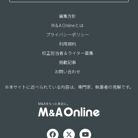
編集方針
M＆A Onlineとは
プライバシーポリシー
利用規約
校正担当者＆ライター募集
掲載記事
お問い合わせ
※本サイトに述べられている内容は、専門家、執筆者の見解です。