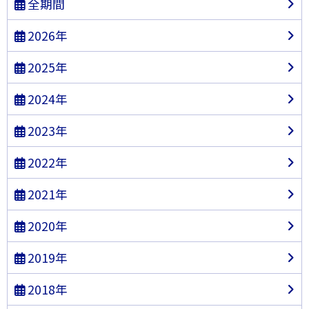
全期間
2026年
2025年
2024年
2023年
2022年
2021年
2020年
2019年
2018年