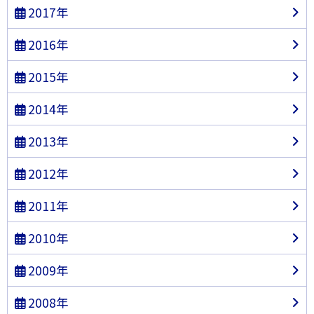
2017年
2016年
2015年
2014年
2013年
2012年
2011年
2010年
2009年
2008年