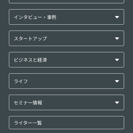
インタビュー・事例
スタートアップ
ビジネスと経済
ライフ
セミナー情報
ライター一覧