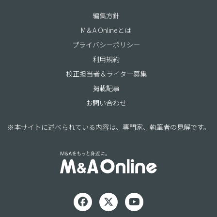
編集方針
M＆A Onlineとは
プライバシーポリシー
利用規約
校正担当者＆ライター募集
掲載記事
お問い合わせ
※本サイトに述べられている内容は、専門家、執筆者の見解です。