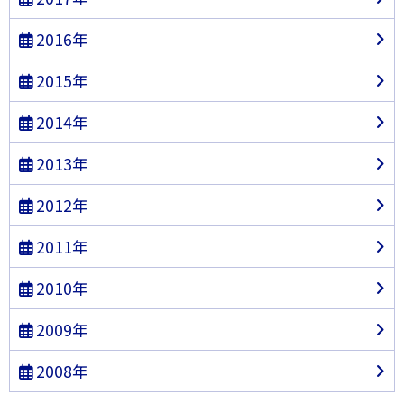
2016年
2015年
2014年
2013年
2012年
2011年
2010年
2009年
2008年