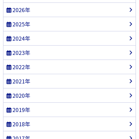
2026年
2025年
2024年
2023年
2022年
2021年
2020年
2019年
2018年
2017年