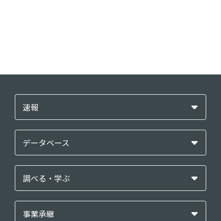
速報
データベース
調べる・学ぶ
事業承継