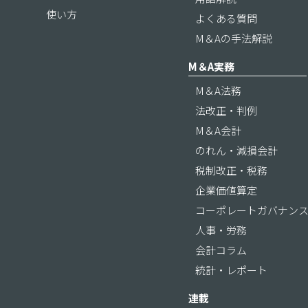
使い方
よくある質問
M＆Aの手法解説
M＆A実務
M＆A法務
法改正・判例
M＆A会計
のれん・減損会計
税制改正・税務
企業価値算定
コーポレートガバナン
人事・労務
会計コラム
統計・レポート
連載