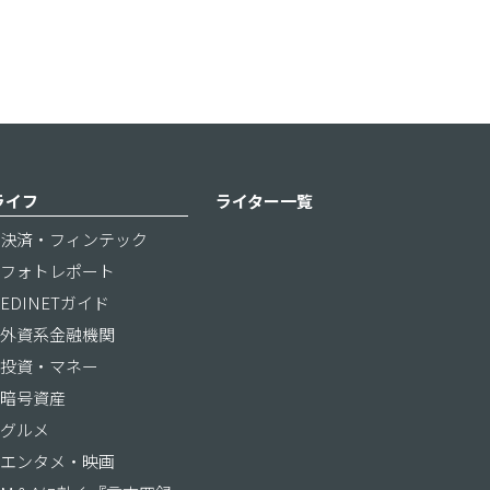
ライフ
ライター一覧
決済・フィンテック
フォトレポート
EDINETガイド
外資系金融機関
投資・マネー
暗号資産
グルメ
エンタメ・映画