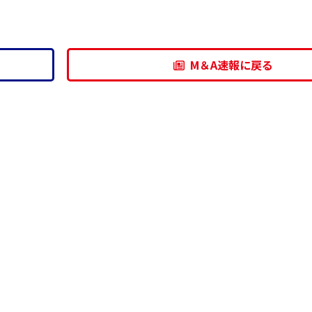
M＆A速報に戻る