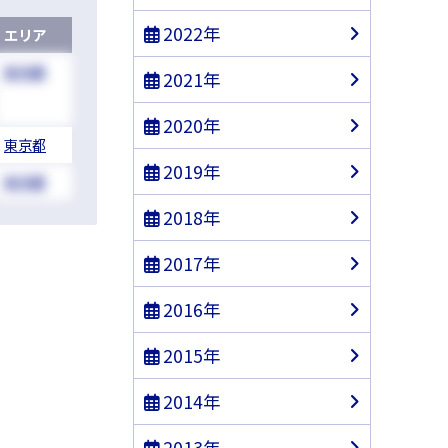
2022年
エリア
東京都
2021年
2020年
東京都
2019年
東京都
2018年
2017年
2016年
2015年
2014年
2013年