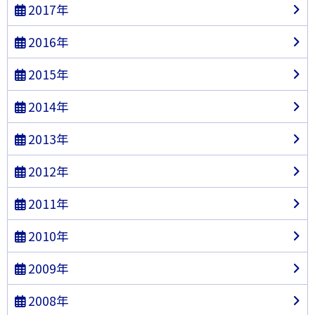
2017年
2016年
2015年
2014年
2013年
2012年
2011年
2010年
2009年
2008年