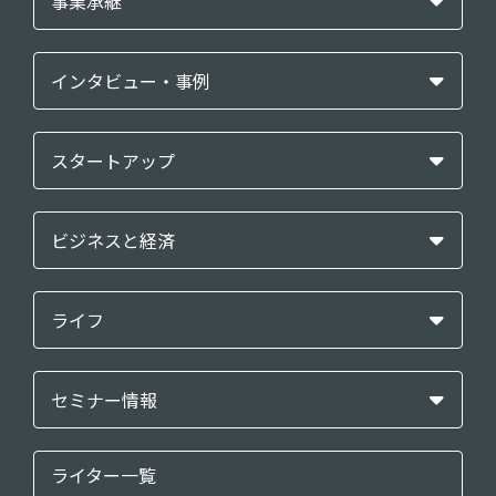
事業承継
インタビュー・事例
スタートアップ
ビジネスと経済
ライフ
セミナー情報
ライター一覧