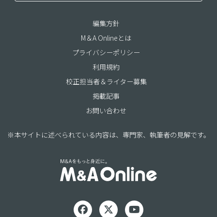
編集方針
M＆A Onlineとは
プライバシーポリシー
利用規約
校正担当者＆ライター募集
掲載記事
お問い合わせ
※本サイトに述べられている内容は、専門家、執筆者の見解です。