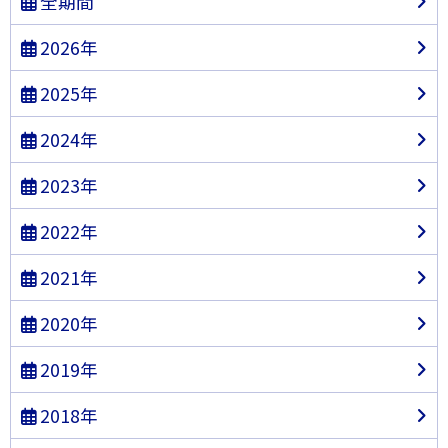
全期間
2026年
2025年
2024年
2023年
2022年
2021年
2020年
2019年
2018年