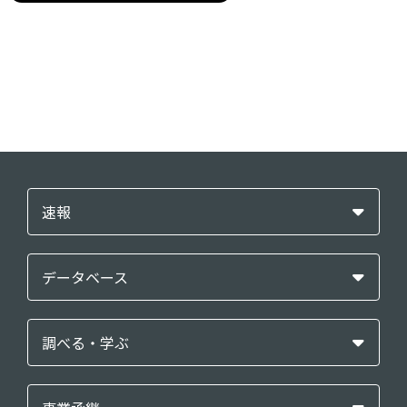
速報
データベース
調べる・学ぶ