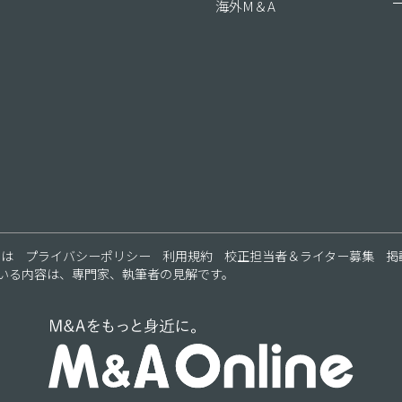
海外M＆A
ス
とは
プライバシーポリシー
利用規約
校正担当者＆ライター募集
掲
いる内容は、専門家、執筆者の見解です。