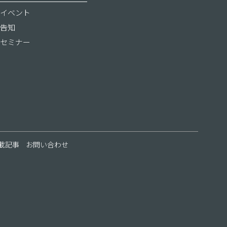
イベント
告知
セミナー
載記事
お問い合わせ