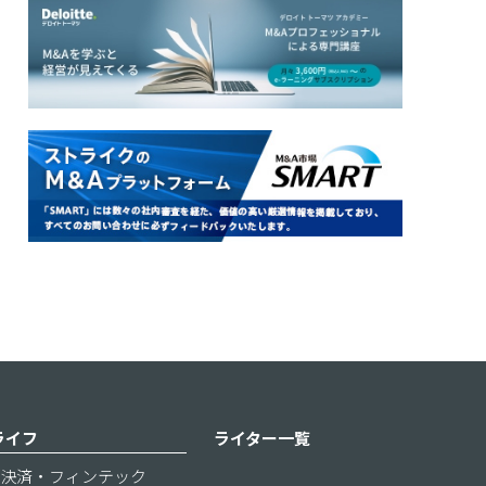
ライフ
ライター一覧
決済・フィンテック