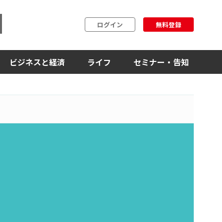
ログイン
無料登録
ビジネスと経済
ライフ
セミナー・告知