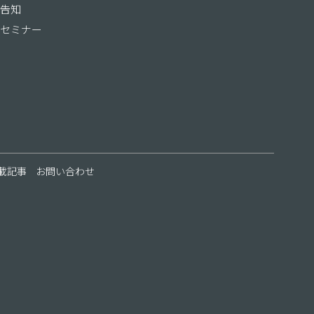
告知
セミナー
載記事
お問い合わせ