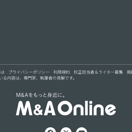
ス
とは
プライバシーポリシー
利用規約
校正担当者＆ライター募集
掲
いる内容は、専門家、執筆者の見解です。