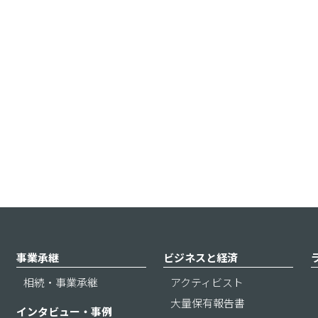
事業承継
ビジネスと経済
相続・事業承継
アクティビスト
大量保有報告書
インタビュー・事例