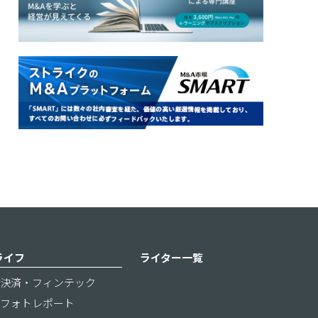
ライフ
ライター一覧
決済・フィンテック
フォトレポート