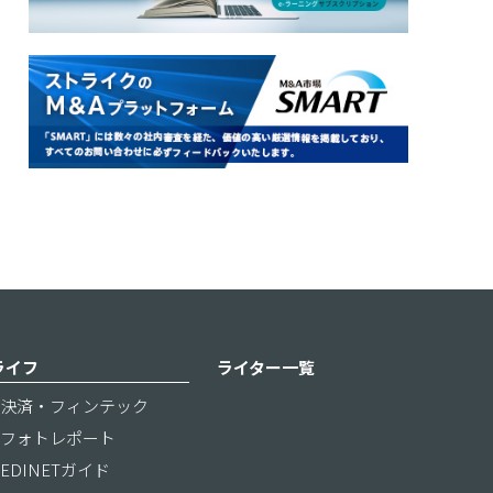
ライフ
ライター一覧
決済・フィンテック
フォトレポート
EDINETガイド