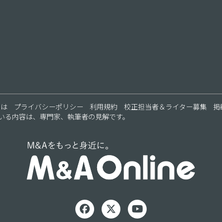
ス
とは
プライバシーポリシー
利用規約
校正担当者＆ライター募集
掲
いる内容は、専門家、執筆者の見解です。