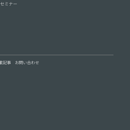
セミナー
載記事
お問い合わせ