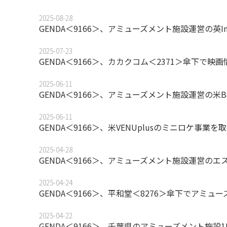
2025-08-28
GENDA＜9166＞、アミューズメント施設運営の英Ind
2025-07-23
GENDA＜9166＞、カカクコム＜2371＞傘下
2025-06-11
GENDA＜9166＞、アミューズメント施設運営の米Barbe
2025-06-11
GENDA＜9166＞、米VENUplusのミニロケ事業を
2025-04-28
GENDA＜9166＞、アミューズメント施設運営の
2025-04-24
GENDA＜9166＞、平和堂＜8276＞傘下でア
2025-04-22
GENDA＜9166＞、千葉県のアミューズメント施設