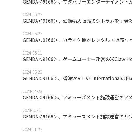
GENDA＜9166＞、マタハリーエンターテイメン
2024-06-27
GENDA＜9166＞、酒類輸入販売のシトラムを子会
2024-06-27
GENDA＜9166＞、カラオケ機器レンタル・販売な
2024-06-11
GENDA＜9166＞、ゲームコーナー運営の米Claw Ho
2024-05-23
GENDA＜9166＞、香港VAR LIVE Internatio
2024-04-23
GENDA＜9166＞、アミューズメント施設運営の
2024-03-11
GENDA＜9166＞、アミューズメント施設運営の
2024-01-22