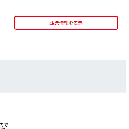
企業情報を表示
円で