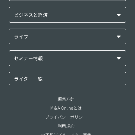
ビジネスと経済
ライフ
セミナー情報
ライター一覧
編集方針
M＆A Onlineとは
プライバシーポリシー
利用規約