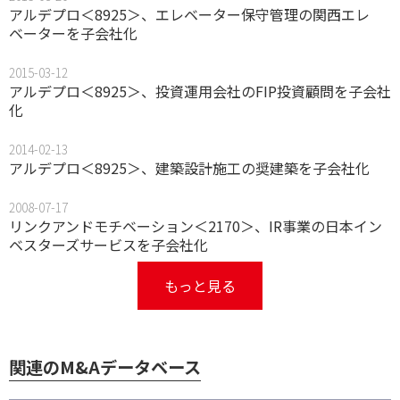
アルデプロ＜8925＞、エレベーター保守管理の関西エレ
ベーターを子会社化
2015-03-12
アルデプロ＜8925＞、投資運用会社のFIP投資顧問を子会社
化
2014-02-13
アルデプロ＜8925＞、建築設計施工の奨建築を子会社化
2008-07-17
リンクアンドモチベーション＜2170＞、IR事業の日本イン
ベスターズサービスを子会社化
もっと見る
関連のM&Aデータベース