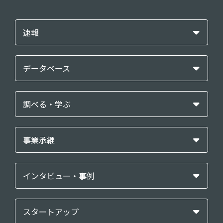
速報
データベース
調べる・学ぶ
事業承継
インタビュー・事例
スタートアップ