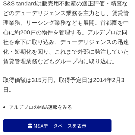
S&S tandardは販売用不動産の適正評価・精査な
どのデューデリジェンス業務を主力とし、賃貸管
理業務、リーシング業務なども展開。首都圏を中
心に約200戸の物件を管理する。アルデプロは同
社を傘下に取り込み、デューデリジェンスの迅速
化・短期化を図り、これまで外部に発注していた
賃貸管理業務などもグループ内に取り込む。
取得価額は315万円。取得予定日は2014年2月3
日。
アルデプロのM&A速報をみる
M&Aデータベースを表示