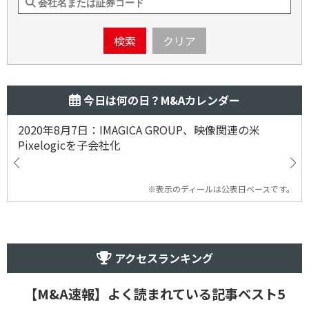
検索
クリア
今日は何の日？M&Aカレンダー
2020年8月7日：IMAGICA GROUP、映像関連の米
Pixelogicを子会社化
※表示のディールは公表日ベースです。
アクセスランキング
【M&A速報】よく読まれている記事ベスト5