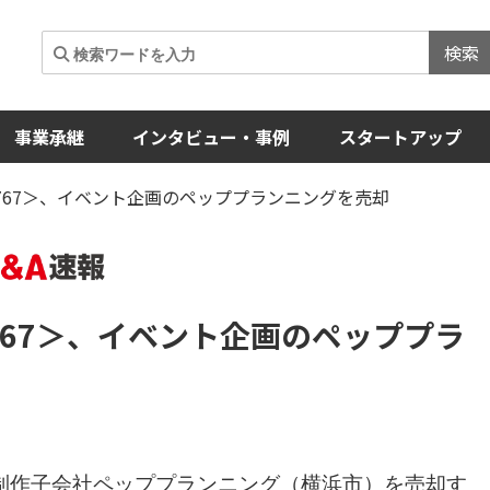
検索
事業承継
インタビュー・事例
スタートアップ
767＞、イベント企画のペッププランニングを売却
67＞
、イベント企画のペッププラ
制作子会社ペッププランニング（横浜市）を売却す