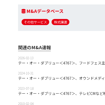
M&Aデータベース
その他サービス
株式譲渡
関連のM&A速報
2026-02-13
テー・オー・ダブリュー＜4767＞、フードフェス
2024-10-31
テー・オー・ダブリュー＜4767＞、オウンドメディ
2023-07-18
テー・オー・ダブリュー＜4767＞、テレビCMな
2010-02-04