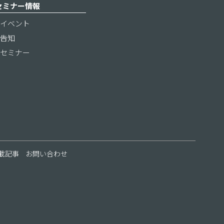
セミナー情報
イベント
告知
セミナー
載記事
お問い合わせ