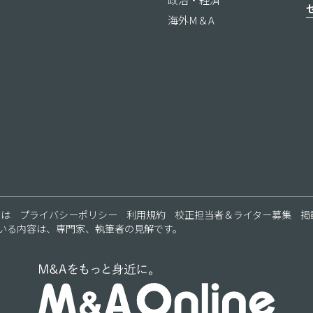
海外M＆A
ス
とは
プライバシーポリシー
利用規約
校正担当者＆ライター募集
掲
いる内容は、専門家、執筆者の見解です。