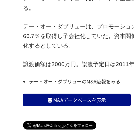
る。
テー・オー・ダブリューは、プロモーショ
66.7％を取得し子会社化していた。資本
化するとしている。
譲渡価額は2000万円。譲渡予定日は2011
テー・オー・ダブリューのM&A速報をみる
M&Aデータベースを表示