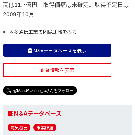
高は11.7億円。取得価額は未確定。取得予定日は
2009年10月1日。
本多通信工業のM&A速報をみる
M&Aデータベースを表示
企業情報を表示
M&Aデータベース
電気機器
事業譲渡