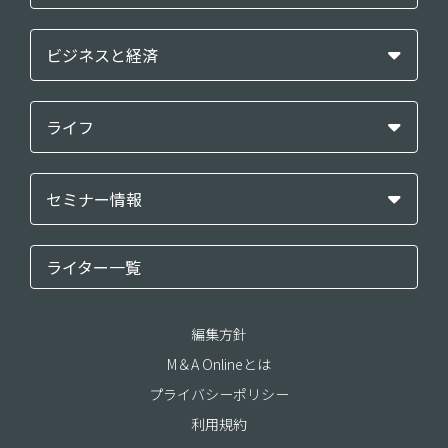
ビジネスと経済
ライフ
セミナー情報
ライター一覧
編集方針
M＆A Onlineとは
プライバシーポリシー
利用規約