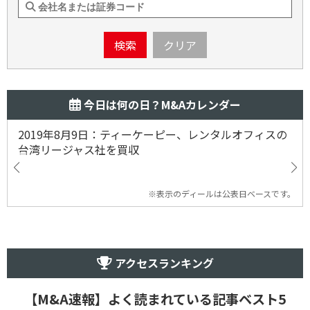
検索
クリア
今日は何の日？M&Aカレンダー
2019年8月9日：ティーケーピー、レンタルオフィスの
台湾リージャス社を買収
※表示のディールは公表日ベースです。
アクセスランキング
【M&A速報】よく読まれている記事ベスト5