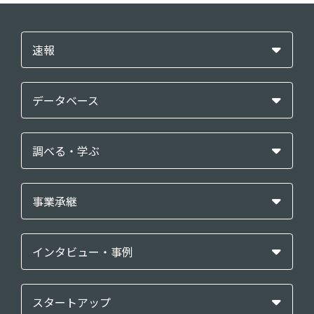
速報
データベース
調べる・学ぶ
事業承継
インタビュー・事例
スタートアップ