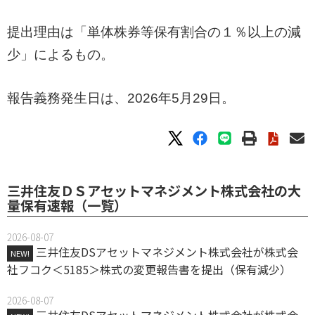
提出理由は「単体株券等保有割合の１％以上の減
少」によるもの。
報告義務発生日は、2026年5月29日。
三井住友ＤＳアセットマネジメント株式会社の大
量保有速報（一覧）
2026-08-07
三井住友DSアセットマネジメント株式会社が株式会
NEW!
社フコク＜5185＞株式の変更報告書を提出（保有減少）
2026-08-07