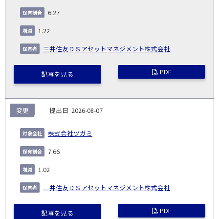
6.27
1.22
三井住友ＤＳアセットマネジメント株式会社
PDF
記事を見る
変更
2026-08-07
株式会社ツガミ
7.66
1.02
三井住友ＤＳアセットマネジメント株式会社
PDF
記事を見る