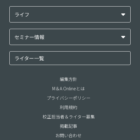
ライフ
セミナー情報
ライター一覧
編集方針
M＆A Onlineとは
プライバシーポリシー
利用規約
校正担当者＆ライター募集
掲載記事
お問い合わせ