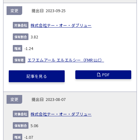
変更
2023-09-25
株式会社テー・オー・ダブリュー
3.82
-1.24
エフエムアール エルエルシー（FMR LLC）
PDF
記事を見る
変更
2023-08-07
株式会社テー・オー・ダブリュー
5.06
-1.07