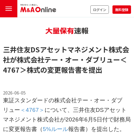
ログイン
無料登録
三井住友DSアセットマネジメント株式会
社が株式会社テー・オー・ダブリュー
＜
4767＞
株式の変更報告書を提出
2026-06-05
東証スタンダードの株式会社テー・オー・ダブ
リュー
＜4767＞
について、三井住友DSアセット
マネジメント株式会社が2026年6月5日付で財務局
に変更報告書（
5%ルール
報告書）を提出した。