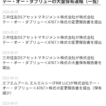
テー・オー・ダブリューの大量保有速報（一覧）
2026-06-05
三井住友DSアセットマネジメント株式会社が株式会社
テー・オー・ダブリュー＜4767＞株式の変更報告書を提出
2025-05-22
三井住友DSアセットマネジメント株式会社が株式会社
テー・オー・ダブリュー＜4767＞株式の変更報告書を提出
2024-06-07
三井住友DSアセットマネジメント株式会社が株式会社
テー・オー・ダブリュー＜4767＞株式の大量保有報告書を
提出
2023-09-25
エフエムアール エルエルシー(FMR LLC)が株式会社テー・
オー・ダブリュー＜4767＞株式の変更報告書を提出（保有
減少）
2023-08-07