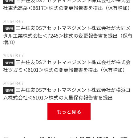
三井住友DSアセットマネジメント株式会社が株式会
NEW!
社東光高岳＜6617＞株式の変更報告書を提出（保有増加）
2026-08-07
三井住友DSアセットマネジメント株式会社が大同メ
NEW!
タル工業株式会社＜7245＞株式の変更報告書を提出（保有
増加）
2026-08-07
三井住友DSアセットマネジメント株式会社が株式会
NEW!
社ツガミ＜6101＞株式の変更報告書を提出（保有増加）
2026-08-07
三井住友DSアセットマネジメント株式会社が横浜ゴ
NEW!
ム株式会社＜5101＞株式の大量保有報告書を提出
もっと見る