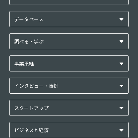
データベース
調べる・学ぶ
事業承継
インタビュー・事例
スタートアップ
ビジネスと経済