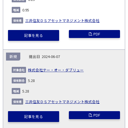
0.95
三井住友ＤＳアセットマネジメント株式会社
PDF
記事を見る
新規
2024-06-07
株式会社テー・オー・ダブリュー
5.28
5.28
三井住友ＤＳアセットマネジメント株式会社
PDF
記事を見る