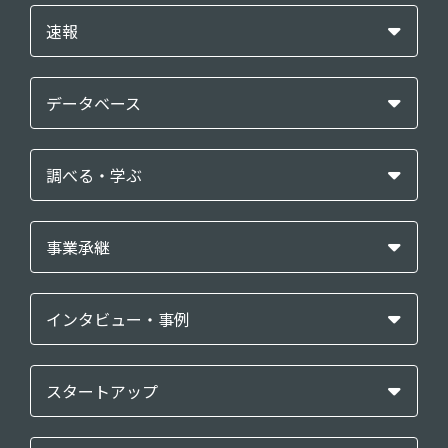
速報
データベース
調べる・学ぶ
事業承継
インタビュー・事例
スタートアップ