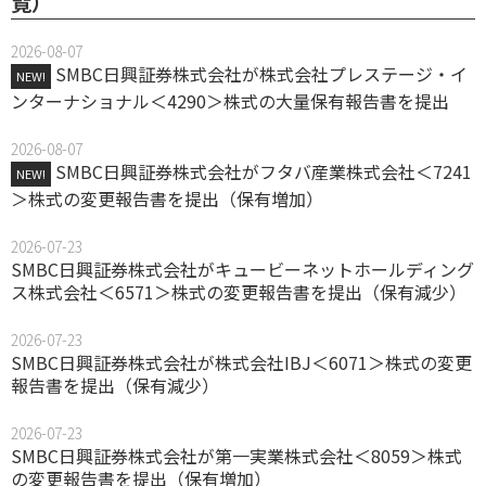
覧）
2026-08-07
SMBC日興証券株式会社が株式会社プレステージ・イ
NEW!
ンターナショナル＜4290＞株式の大量保有報告書を提出
2026-08-07
SMBC日興証券株式会社がフタバ産業株式会社＜7241
NEW!
＞株式の変更報告書を提出（保有増加）
2026-07-23
SMBC日興証券株式会社がキュービーネットホールディング
ス株式会社＜6571＞株式の変更報告書を提出（保有減少）
2026-07-23
SMBC日興証券株式会社が株式会社IBJ＜6071＞株式の変更
報告書を提出（保有減少）
2026-07-23
SMBC日興証券株式会社が第一実業株式会社＜8059＞株式
の変更報告書を提出（保有増加）