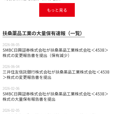
もっと見る
扶桑薬品工業の大量保有速報（一覧）
2026-06-05
SMBC日興証券株式会社が扶桑薬品工業株式会社＜4538＞
株式の変更報告書を提出（保有減少）
2026-06-04
三井住友信託銀行株式会社が扶桑薬品工業株式会社＜4538
＞株式の変更報告書を提出
2026-02-06
SMBC日興証券株式会社が扶桑薬品工業株式会社＜4538＞
株式の大量保有報告書を提出
2026-02-05