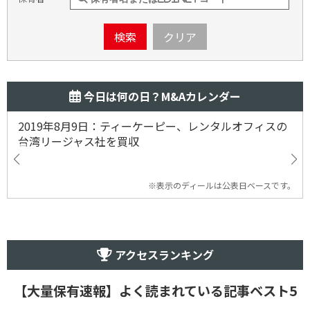
検索
クリア
今日は何の日？M&Aカレンダー
2019年8月9日：ティーケーピー、レンタルオフィスの
台湾リージャス社を買収
※表示のディールは公表日ベースです。
アクセスランキング
【大量保有速報】よく読まれている記事ベスト5