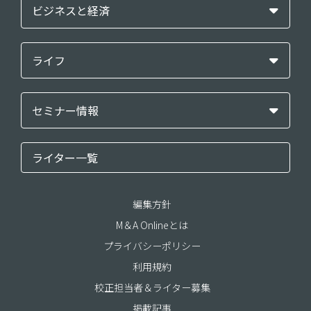
ビジネスと経済
ライフ
セミナー情報
ライター一覧
編集方針
M＆A Onlineとは
プライバシーポリシー
利用規約
校正担当者＆ライター募集
掲載記事