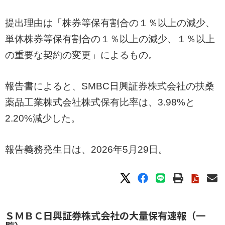
提出理由は「株券等保有割合の１％以上の減少、
単体株券等保有割合の１％以上の減少、１％以上
の重要な契約の変更」によるもの。
報告書によると、SMBC日興証券株式会社の扶桑
薬品工業株式会社株式保有比率は、3.98%と
2.20%減少した。
報告義務発生日は、2026年5月29日。
ＳＭＢＣ日興証券株式会社の大量保有速報（一