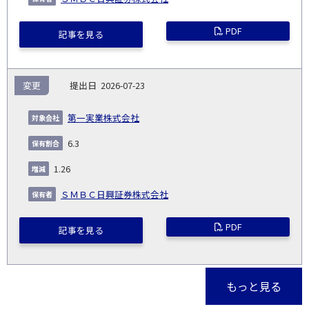
PDF
記事を見る
変更
2026-07-23
第一実業株式会社
6.3
1.26
ＳＭＢＣ日興証券株式会社
PDF
記事を見る
もっと見る