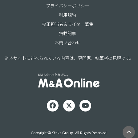
プライバシーポリシー
利用規約
校正担当者＆ライター募集
掲載記事
お問い合わせ
※本サイトに述べられている内容は、専門家、執筆者の見解です。
Copyright© Strike Group. All Rights Reserved.