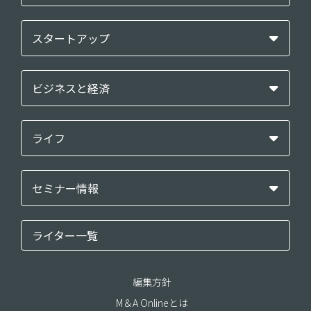
スタートアップ
ビジネスと経済
ライフ
セミナー情報
ライター一覧
編集方針
M＆A Onlineとは