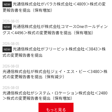
光通信株式会社がパラカ株式会社＜4809＞株式の変
NEW!
更報告書を提出（保有増加）
2026-08-05
光通信株式会社が株式会社コマースOneホールディン
NEW!
グス＜4496＞株式の変更報告書を提出（保有増加）
2026-08-05
光通信株式会社がフリービット株式会社＜3843＞株
NEW!
式の変更報告書を提出
2026-08-03
光通信株式会社が株式会社ジェイ・エス・ビー＜3480＞株
式の変更報告書を提出（保有減少）
2026-08-03
光通信株式会社がシステム・ロケーション株式会社＜2480
＞株式の変更報告書を提出（保有増加）
もっと見る