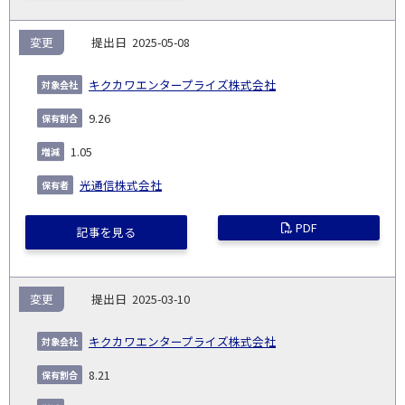
変更
2025-05-08
キクカワエンタープライズ株式会社
9.26
1.05
光通信株式会社
PDF
記事を見る
変更
2025-03-10
キクカワエンタープライズ株式会社
8.21