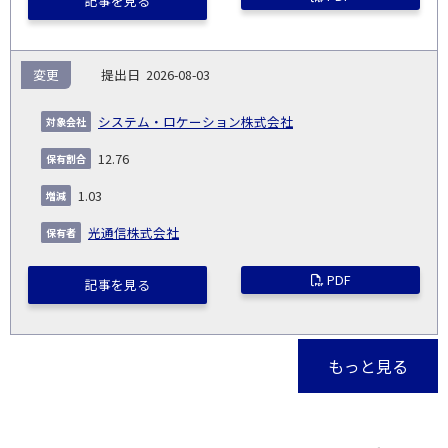
記事を見る
変更
2026-08-03
システム・ロケーション株式会社
12.76
1.03
光通信株式会社
PDF
記事を見る
もっと見る