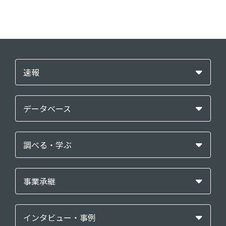
速報
データベース
調べる・学ぶ
事業承継
インタビュー・事例