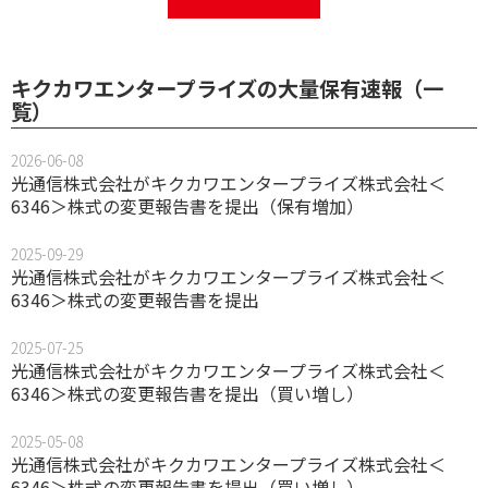
キクカワエンタープライズの大量保有速報（一
覧）
2026-06-08
光通信株式会社がキクカワエンタープライズ株式会社＜
6346＞株式の変更報告書を提出（保有増加）
2025-09-29
光通信株式会社がキクカワエンタープライズ株式会社＜
6346＞株式の変更報告書を提出
2025-07-25
光通信株式会社がキクカワエンタープライズ株式会社＜
6346＞株式の変更報告書を提出（買い増し）
2025-05-08
光通信株式会社がキクカワエンタープライズ株式会社＜
6346＞株式の変更報告書を提出（買い増し）