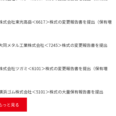
株式会社東光高岳＜6617＞株式の変更報告書を提出（保有増
大同メタル工業株式会社＜7245＞株式の変更報告書を提出
株式会社ツガミ＜6101＞株式の変更報告書を提出（保有増
横浜ゴム株式会社＜5101＞株式の大量保有報告書を提出
もっと見る