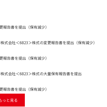
変更報告書を提出（保有減少）
株式会社＜6823＞株式の変更報告書を提出（保有減少）
変更報告書を提出（保有減少）
株式会社＜6823＞株式の大量保有報告書を提出
変更報告書を提出（保有減少）
もっと見る