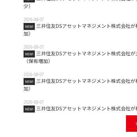
少）
2026-08-07
三井住友DSアセットマネジメント株式会社が
NEW!
加）
2026-08-07
三井住友DSアセットマネジメント株式会社が
NEW!
（保有増加）
2026-08-07
三井住友DSアセットマネジメント株式会社が
NEW!
加）
2026-08-07
三井住友DSアセットマネジメント株式会社が
NEW!