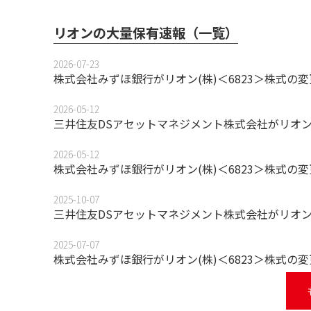
リオンの大量保有速報（一覧）
2026-07-23
株式会社みずほ銀行がリオン(株)＜6823＞株式の
2026-05-12
三井住友DSアセットマネジメント株式会社がリオン
2026-05-12
株式会社みずほ銀行がリオン(株)＜6823＞株式の
2025-10-07
三井住友DSアセットマネジメント株式会社がリオン
2025-07-07
株式会社みずほ銀行がリオン(株)＜6823＞株式の