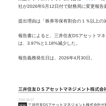
社が2026年5月12日付で財務局に変更報告
提出理由は「株券等保有割合の１％以上の
報告書によると、三井住友DSアセットマ
は、3.97%と1.18%減少した。
報告義務発生日は、2026年4月30日。
三井住友ＤＳアセットマネジメント株式会
2026-08-07
三井住友DSアセットマネジメント株式会社が
NEW!