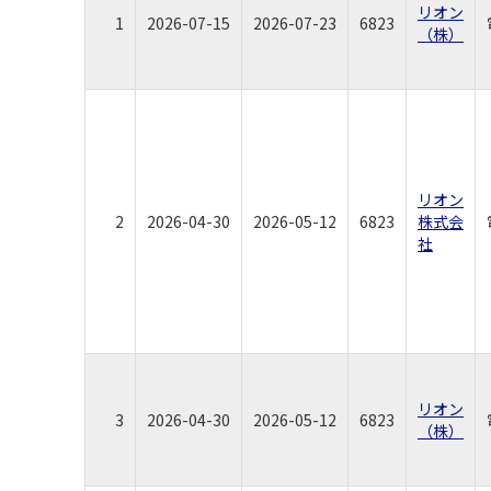
リオン
1
2026-07-15
2026-07-23
6823
（株）
リオン
2
2026-04-30
2026-05-12
6823
株式会
社
リオン
3
2026-04-30
2026-05-12
6823
（株）