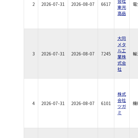
会社
2
2026-07-31
2026-08-07
6617
電
東光
高岳
大同
メタ
ル工
3
2026-07-31
2026-08-07
7245
輸
業株
式会
社
株式
会社
4
2026-07-31
2026-08-07
6101
機
ツガ
ミ