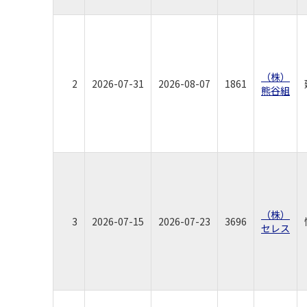
（株）
2
2026-07-31
2026-08-07
1861
熊谷組
（株）
3
2026-07-15
2026-07-23
3696
セレス