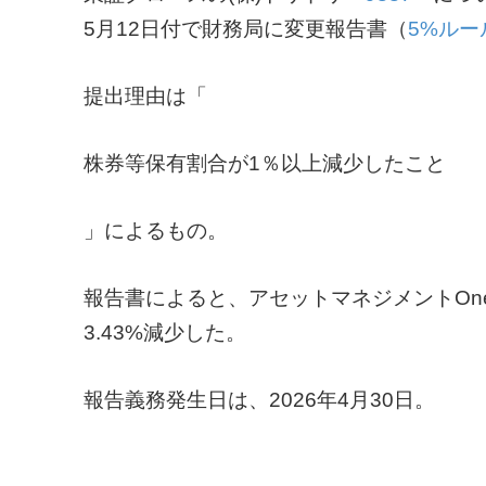
5月12日付で財務局に変更報告書（
5%ルー
提出理由は「
株券等保有割合が1％以上減少したこと
」によるもの。
報告書によると、アセットマネジメントOne
3.43%減少した。
報告義務発生日は、2026年4月30日。