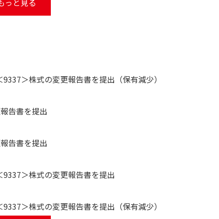
もっと見る
＜9337＞株式の変更報告書を提出（保有減少）
更報告書を提出
更報告書を提出
＜9337＞株式の変更報告書を提出
＜9337＞株式の変更報告書を提出（保有減少）