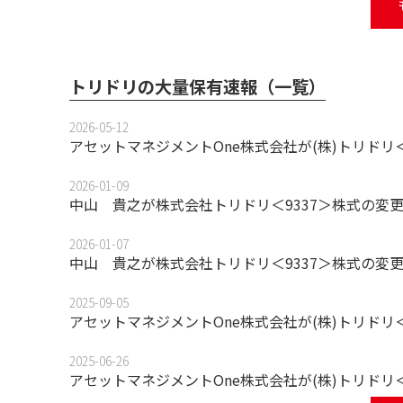
トリドリの大量保有速報（一覧）
2026-05-12
アセットマネジメントOne株式会社が(株)トリドリ
2026-01-09
中山 貴之が株式会社トリドリ＜9337＞株式の変
2026-01-07
中山 貴之が株式会社トリドリ＜9337＞株式の変
2025-09-05
アセットマネジメントOne株式会社が(株)トリドリ
2025-06-26
アセットマネジメントOne株式会社が(株)トリドリ