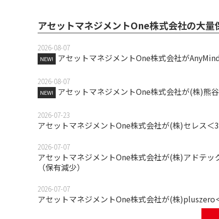
アセットマネジメントOne株式会社の大量
2026-08-07
アセットマネジメントOne株式会社がAnyMind
NEW!
2026-08-07
アセットマネジメントOne株式会社が(株)熊
NEW!
2026-07-23
アセットマネジメントOne株式会社が(株)セレス＜
2026-07-07
アセットマネジメントOne株式会社が(株)アドテッ
（保有減少）
2026-07-07
アセットマネジメントOne株式会社が(株)plusze