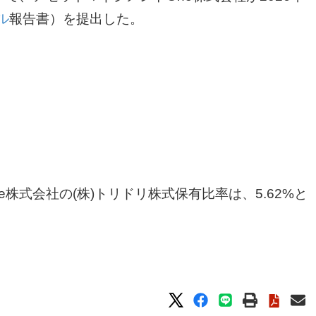
ル
報告書）を提出した。
株式会社の(株)トリドリ株式保有比率は、5.62%と