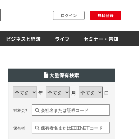
ログイン
無料登録
ビジネスと経済
ライフ
セミナー・告知
大量保有検索
年
月
日
対象会社
保有者