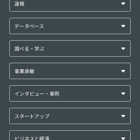
速報
データベース
調べる・学ぶ
事業承継
インタビュー・事例
スタートアップ
ビジネスと経済