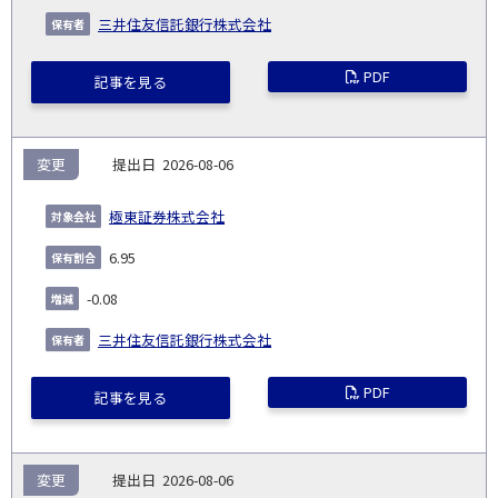
三井住友信託銀行株式会社
PDF
記事を見る
変更
2026-08-06
極東証券株式会社
6.95
-0.08
三井住友信託銀行株式会社
PDF
記事を見る
変更
2026-08-06