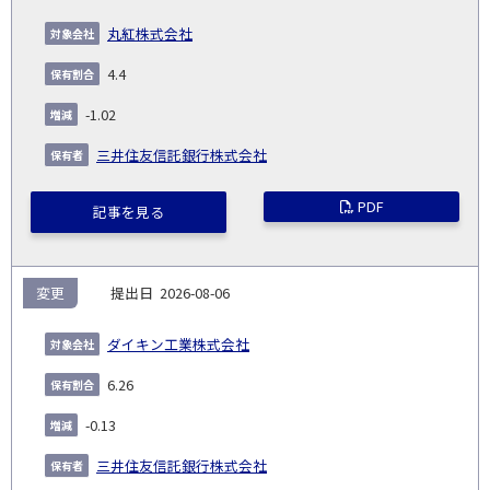
丸紅株式会社
4.4
-1.02
三井住友信託銀行株式会社
PDF
記事を見る
変更
2026-08-06
ダイキン工業株式会社
6.26
-0.13
三井住友信託銀行株式会社