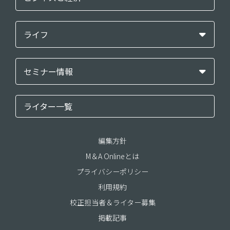
ライフ
セミナー情報
ライター一覧
編集方針
M＆A Onlineとは
プライバシーポリシー
利用規約
校正担当者＆ライター募集
掲載記事