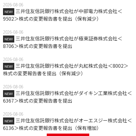
2026-08-06
三井住友信託銀行株式会社が中部電力株式会社＜
NEW!
9502＞株式の変更報告書を提出（保有減少）
2026-08-06
三井住友信託銀行株式会社が極東証券株式会社＜
NEW!
8706＞株式の変更報告書を提出
2026-08-06
三井住友信託銀行株式会社が丸紅株式会社＜8002＞
NEW!
株式の変更報告書を提出（保有減少）
2026-08-06
三井住友信託銀行株式会社がダイキン工業株式会社＜
NEW!
6367＞株式の変更報告書を提出
2026-08-06
三井住友信託銀行株式会社がオーエスジー株式会社＜
NEW!
6136＞株式の変更報告書を提出（保有増加）