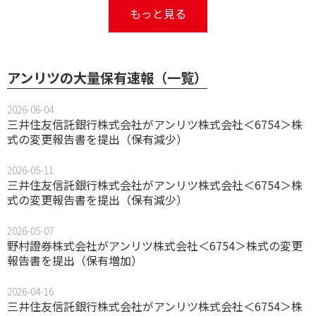
もっと見る
アンリツの大量保有速報（一覧）
2026-06-04
三井住友信託銀行株式会社がアンリツ株式会社＜6754＞株
式の変更報告書を提出（保有減少）
2026-05-11
三井住友信託銀行株式会社がアンリツ株式会社＜6754＞株
式の変更報告書を提出（保有減少）
2026-05-07
野村證券株式会社がアンリツ株式会社＜6754＞株式の変更
報告書を提出（保有増加）
2026-04-16
三井住友信託銀行株式会社がアンリツ株式会社＜6754＞株