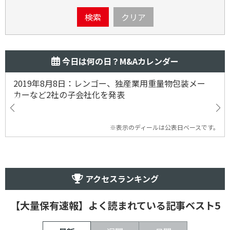
検索
クリア
今日は何の日？M&Aカレンダー
2019年8月8日：レンゴー、独産業用重量物包装メー
カーなど2社の子会社化を発表
※表示のディールは公表日ベースです。
アクセスランキング
【大量保有速報】よく読まれている記事ベスト5