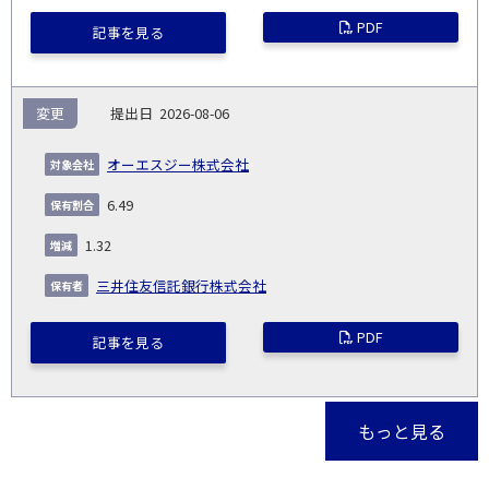
PDF
記事を見る
変更
2026-08-06
オーエスジー株式会社
6.49
1.32
三井住友信託銀行株式会社
PDF
記事を見る
もっと見る