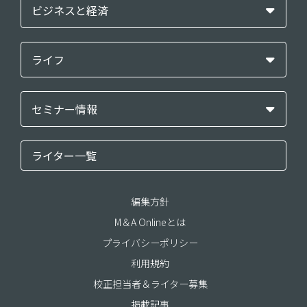
ビジネスと経済
ライフ
セミナー情報
ライター一覧
編集方針
M＆A Onlineとは
プライバシーポリシー
利用規約
校正担当者＆ライター募集
掲載記事