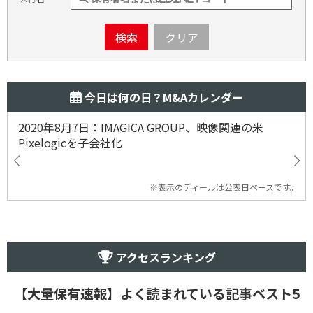
検索
クリア
今日は何の日？M&Aカレンダー
2020年8月7日：IMAGICA GROUP、映像関連の米
Pixelogicを子会社化
※表示のディールは公表日ベースです。
アクセスランキング
【大量保有速報】よく読まれている記事ベスト5