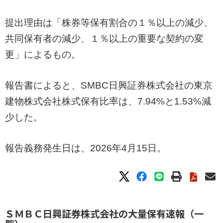
提出理由は「株券等保有割合の１％以上の減少、
共同保有者の減少、１％以上の重要な契約の変
更」によるもの。
報告書によると、SMBC日興証券株式会社の東京
建物株式会社株式保有比率は、7.94%と1.53%減
少した。
報告義務発生日は、2026年4月15日。
ＳＭＢＣ日興証券株式会社の大量保有速報（一