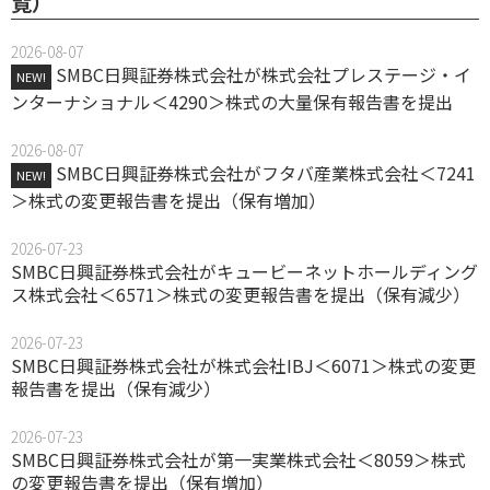
覧）
2026-08-07
SMBC日興証券株式会社が株式会社プレステージ・イ
NEW!
ンターナショナル＜4290＞株式の大量保有報告書を提出
2026-08-07
SMBC日興証券株式会社がフタバ産業株式会社＜7241
NEW!
＞株式の変更報告書を提出（保有増加）
2026-07-23
SMBC日興証券株式会社がキュービーネットホールディング
ス株式会社＜6571＞株式の変更報告書を提出（保有減少）
2026-07-23
SMBC日興証券株式会社が株式会社IBJ＜6071＞株式の変更
報告書を提出（保有減少）
2026-07-23
SMBC日興証券株式会社が第一実業株式会社＜8059＞株式
の変更報告書を提出（保有増加）