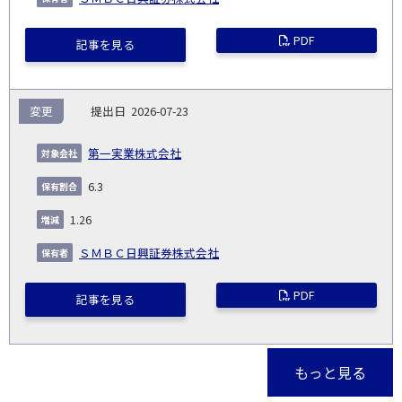
PDF
記事を見る
変更
2026-07-23
第一実業株式会社
6.3
1.26
ＳＭＢＣ日興証券株式会社
PDF
記事を見る
もっと見る