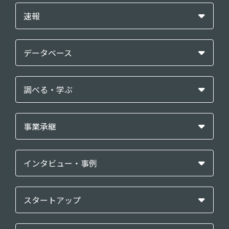
速報
データベース
調べる・学ぶ
事業承継
インタビュー・事例
スタートアップ