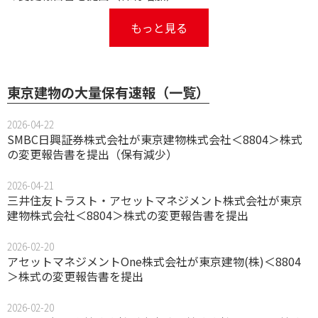
もっと見る
東京建物の大量保有速報（一覧）
2026-04-22
SMBC日興証券株式会社が東京建物株式会社＜8804＞株式
の変更報告書を提出（保有減少）
2026-04-21
三井住友トラスト・アセットマネジメント株式会社が東京
建物株式会社＜8804＞株式の変更報告書を提出
2026-02-20
アセットマネジメントOne株式会社が東京建物(株)＜8804
＞株式の変更報告書を提出
2026-02-20