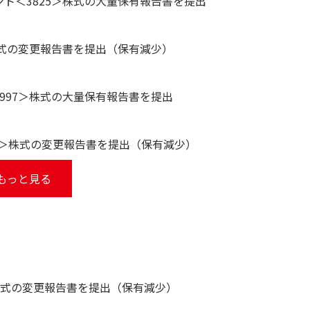
ト＜3825＞株式の大量保有報告書を提出
株式の変更報告書を提出（保有減少）
997＞株式の大量保有報告書を提出
856＞株式の変更報告書を提出（保有減少）
もっと見る
株式の変更報告書を提出（保有減少）