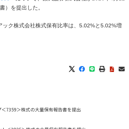
書）を提出した。
ク株式会社株式保有比率は、5.02%と5.02%増
＜7359＞株式の大量保有報告書を提出