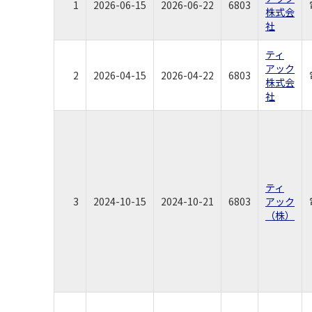
1
2026-06-15
2026-06-22
6803
株式会
社
ティ
アック
2
2026-04-15
2026-04-22
6803
株式会
社
ティ
3
2024-10-15
2024-10-21
6803
アック
（株）