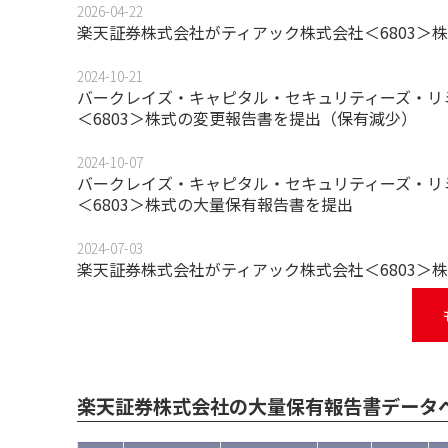
2026-04-22
楽天証券株式会社がティアック株式会社＜6803＞
2024-10-21
バークレイズ・キャピタル・セキュリティーズ・リミテッド(Barc
＜6803＞株式の変更報告書を提出（保有減少）
2024-10-07
バークレイズ・キャピタル・セキュリティーズ・リミテッド(Barc
＜6803＞株式の大量保有報告書を提出
2024-07-03
楽天証券株式会社がティアック株式会社＜6803＞
楽天証券株式会社の大量保有報告書データ