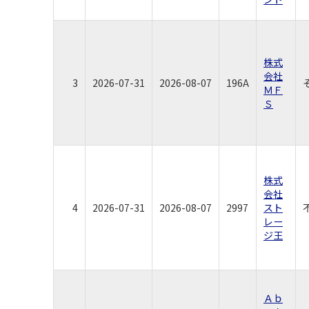
株式
会社
3
2026-07-31
2026-08-07
196A
ＭＦ
Ｓ
株式
会社
4
2026-07-31
2026-08-07
2997
スト
レー
ジ王
Ａｂ