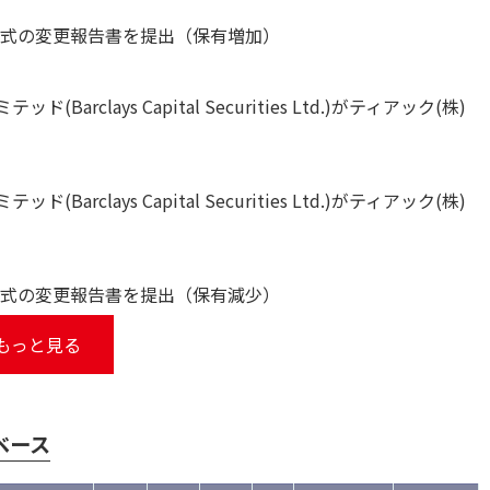
株式の変更報告書を提出（保有増加）
lays Capital Securities Ltd.)がティアック(株)
lays Capital Securities Ltd.)がティアック(株)
株式の変更報告書を提出（保有減少）
もっと見る
ベース