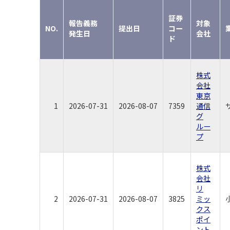
証券
報告義務
対象
NO.
提出日
コー
発生日
会社
ド
株式
会社
東京
1
2026-07-31
2026-08-07
7359
通信
グ
ルー
プ
株式
会社
リ
2
2026-07-31
2026-08-07
3825
ミッ
クス
ポイ
ント