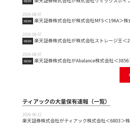
楽天証券株式会社が株式会社リミックスポイン
NEW!
2026-08-07
楽天証券株式会社が株式会社MFS＜196A＞
NEW!
2026-08-07
楽天証券株式会社が株式会社ストレージ王＜2
NEW!
2026-08-07
楽天証券株式会社がAbalance株式会社＜3
NEW!
ティアックの大量保有速報（一覧）
2026-06-22
楽天証券株式会社がティアック株式会社＜6803＞