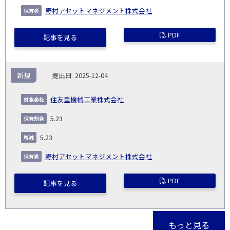
野村アセットマネジメント株式会社
PDF
記事を見る
新規
2025-12-04
住友重機械工業株式会社
5.23
5.23
野村アセットマネジメント株式会社
PDF
記事を見る
もっと見る