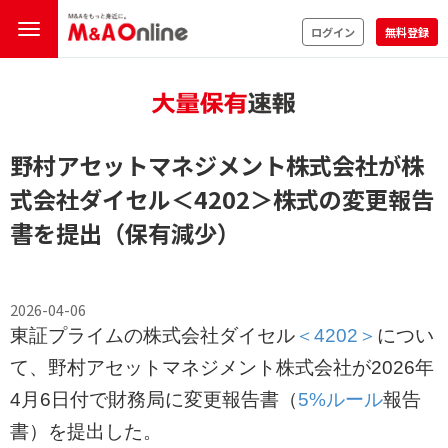
ログイン
無料登録
野村アセットマネジメント株式会社が株
式会社ダイセル
＜4202＞
株式の変更報告
書を提出（保有減少）
2026-04-06
東証プライムの株式会社ダイセル
＜4202＞
につい
て、野村アセットマネジメント株式会社が2026年
4月6日付で財務局に変更報告書（
5%ルール
報告
書）を提出した。