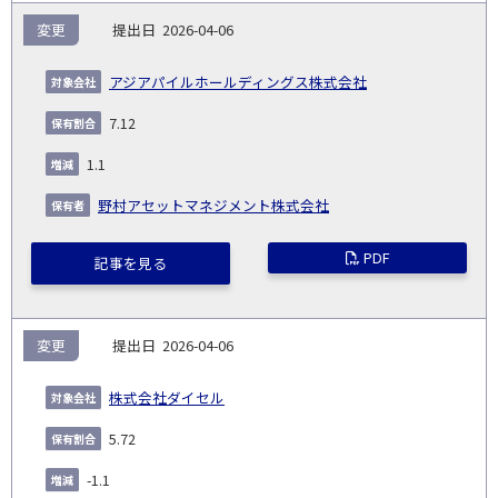
変更
2026-04-06
アジアパイルホールディングス株式会社
7.12
1.1
野村アセットマネジメント株式会社
PDF
記事を見る
変更
2026-04-06
株式会社ダイセル
5.72
-1.1