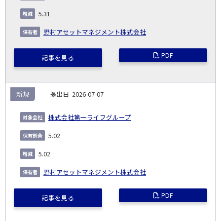
生
(%)
日
5.31
野村アセットマネジメント株式会社
PDF
記事を見る
新規
2026-07-07
株式会社第一ライフグループ
5.02
5.02
野村アセットマネジメント株式会社
PDF
記事を見る