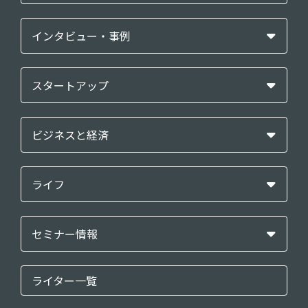
インタビュー・事例
スタートアップ
ビジネスと経済
ライフ
セミナー情報
ライター一覧