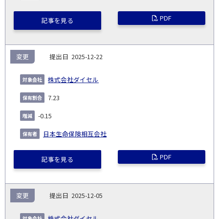
PDF
記事を見る
変更
2025-12-22
株式会社ダイセル
7.23
-0.15
日本生命保険相互会社
PDF
記事を見る
変更
2025-12-05
株式会社ダイセル