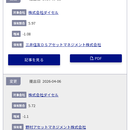
株式会社ダイセル
5.97
-1.08
三井住友ＤＳアセットマネジメント株式会社
PDF
記事を見る
変更
2026-04-06
株式会社ダイセル
5.72
-1.1
野村アセットマネジメント株式会社