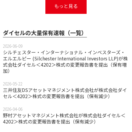
もっと見る
ダイセルの大量保有速報（一覧）
2026-06-09
シルチェスター・インターナショナル・インベスターズ・
エルエルピー (Silchester International Investors LLP)が株
式会社ダイセル＜4202＞株式の変更報告書を提出（保有増
加）
2026-05-22
三井住友DSアセットマネジメント株式会社が株式会社ダイ
セル＜4202＞株式の変更報告書を提出（保有減少）
2026-04-06
野村アセットマネジメント株式会社が株式会社ダイセル＜
4202＞株式の変更報告書を提出（保有減少）