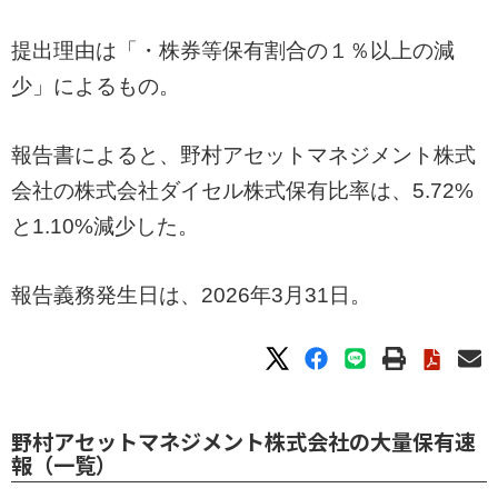
提出理由は「・株券等保有割合の１％以上の減
少」によるもの。
報告書によると、野村アセットマネジメント株式
会社の株式会社ダイセル株式保有比率は、5.72%
と1.10%減少した。
報告義務発生日は、2026年3月31日。
野村アセットマネジメント株式会社の大量保有速
報（一覧）