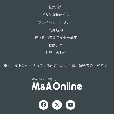
編集方針
M＆A Onlineとは
プライバシーポリシー
利用規約
校正担当者＆ライター募集
掲載記事
お問い合わせ
※本サイトに述べられている内容は、専門家、執筆者の見解です。