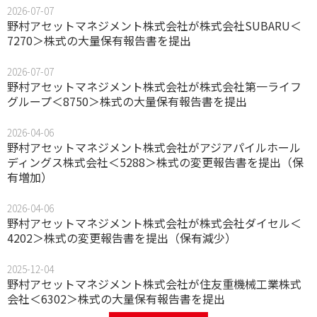
2026-07-07
野村アセットマネジメント株式会社が株式会社SUBARU＜
7270＞株式の大量保有報告書を提出
2026-07-07
野村アセットマネジメント株式会社が株式会社第一ライフ
グループ＜8750＞株式の大量保有報告書を提出
2026-04-06
野村アセットマネジメント株式会社がアジアパイルホール
ディングス株式会社＜5288＞株式の変更報告書を提出（保
有増加）
2026-04-06
野村アセットマネジメント株式会社が株式会社ダイセル＜
4202＞株式の変更報告書を提出（保有減少）
2025-12-04
野村アセットマネジメント株式会社が住友重機械工業株式
会社＜6302＞株式の大量保有報告書を提出