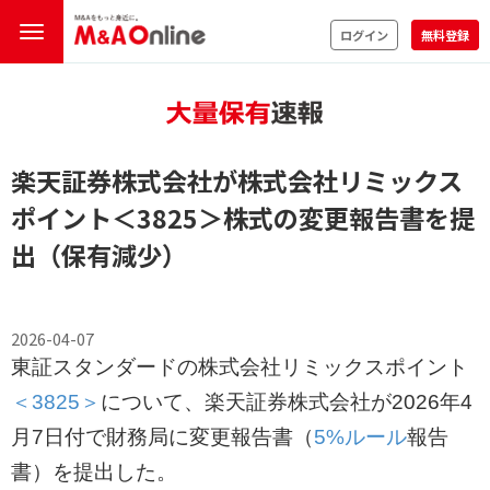
ログイン
無料登録
楽天証券株式会社が株式会社リミックス
ポイント
＜3825＞
株式の変更報告書を提
出（保有減少）
2026-04-07
東証スタンダードの株式会社リミックスポイント
＜3825＞
について、楽天証券株式会社が2026年4
月7日付で財務局に変更報告書（
5%ルール
報告
書）を提出した。