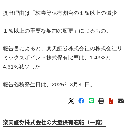
提出理由は「株券等保有割合の１％以上の減少
１％以上の重要な契約の変更」によるもの。
報告書によると、楽天証券株式会社の株式会社リ
ミックスポイント株式保有比率は、1.43%と
4.61%減少した。
報告義務発生日は、2026年3月31日。
楽天証券株式会社の大量保有速報（一覧）