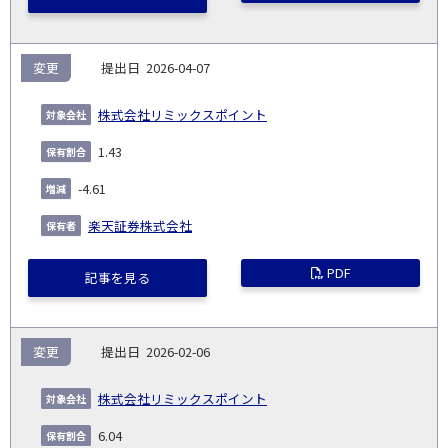
変更
2026-04-07
株式会社リミックスポイント
1.43
-4.61
楽天証券株式会社
PDF
記事を見る
変更
2026-02-06
株式会社リミックスポイント
6.04