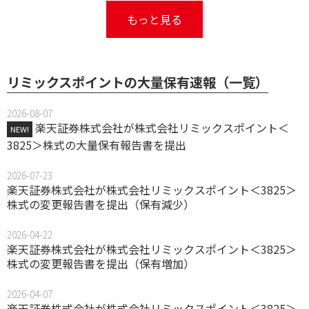
もっと見る
リミックスポイントの大量保有速報（一覧）
2026-08-07
楽天証券株式会社が株式会社リミックスポイント＜
NEW!
3825＞株式の大量保有報告書を提出
2026-07-23
楽天証券株式会社が株式会社リミックスポイント＜3825＞
株式の変更報告書を提出（保有減少）
2026-04-22
楽天証券株式会社が株式会社リミックスポイント＜3825＞
株式の変更報告書を提出（保有増加）
2026-04-07
楽天証券株式会社が株式会社リミックスポイント＜3825＞