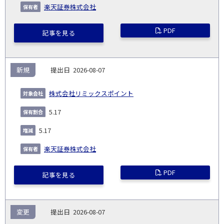
楽天証券株式会社
PDF
記事を見る
新規
2026-08-07
株式会社リミックスポイント
5.17
5.17
楽天証券株式会社
PDF
記事を見る
変更
2026-08-07