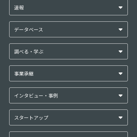
速報
データベース
調べる・学ぶ
事業承継
インタビュー・事例
スタートアップ