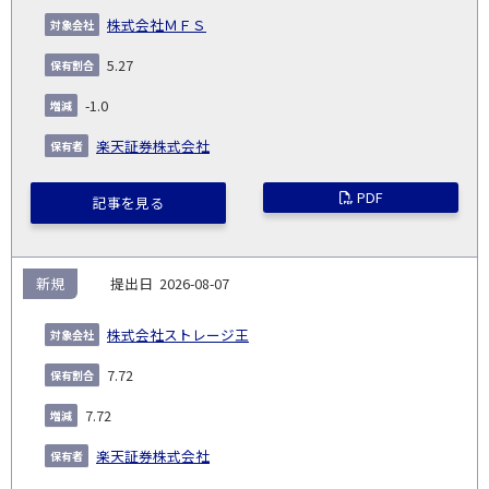
株式会社ＭＦＳ
5.27
-1.0
楽天証券株式会社
PDF
記事を見る
新規
2026-08-07
株式会社ストレージ王
7.72
7.72
楽天証券株式会社