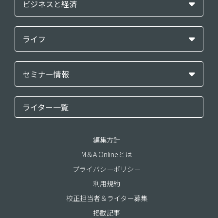
ビジネスと経済
ライフ
セミナー情報
ライター一覧
編集方針
M＆A Onlineとは
プライバシーポリシー
利用規約
校正担当者＆ライター募集
掲載記事