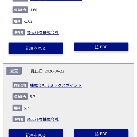
4.68
-1.02
楽天証券株式会社
PDF
記事を見る
変更
2026-04-22
株式会社リミックスポイント
5.7
5.7
楽天証券株式会社
PDF
記事を見る