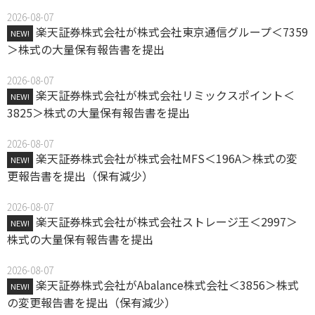
2026-08-07
楽天証券株式会社が株式会社東京通信グループ＜7359
NEW!
＞株式の大量保有報告書を提出
2026-08-07
楽天証券株式会社が株式会社リミックスポイント＜
NEW!
3825＞株式の大量保有報告書を提出
2026-08-07
楽天証券株式会社が株式会社MFS＜196A＞株式の変
NEW!
更報告書を提出（保有減少）
2026-08-07
楽天証券株式会社が株式会社ストレージ王＜2997＞
NEW!
株式の大量保有報告書を提出
2026-08-07
楽天証券株式会社がAbalance株式会社＜3856＞株式
NEW!
の変更報告書を提出（保有減少）