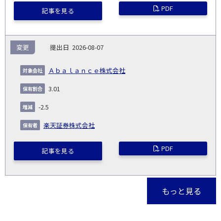
PDF
記事を見る
変更
2026-08-07
Ａｂａｌａｎｃｅ株式会社
3.01
-2.5
楽天証券株式会社
PDF
記事を見る
もっと見る