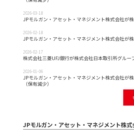
2026-03-18
JPモルガン・アセット・マネジメント株式会社が株
2026-02-18
JPモルガン・アセット・マネジメント株式会社が株
2026-02-17
株式会社三菱UFJ銀行が株式会社日本取引所グルー
2026-01-06
JPモルガン・アセット・マネジメント株式会社が株
（保有減少）
JPモルガン・アセット・マネジメント株