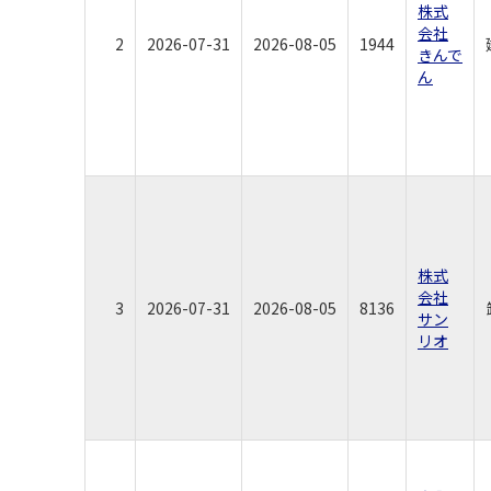
株式
会社
2
2026-07-31
2026-08-05
1944
きんで
ん
株式
会社
3
2026-07-31
2026-08-05
8136
サン
リオ