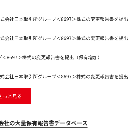
式会社日本取引所グループ＜8697＞株式の変更報告書を提出
式会社日本取引所グループ＜8697＞株式の変更報告書を提出
プ＜8697＞株式の変更報告書を提出（保有増加）
式会社日本取引所グループ＜8697＞株式の変更報告書を提出
もっと見る
式会社の大量保有報告書データベース