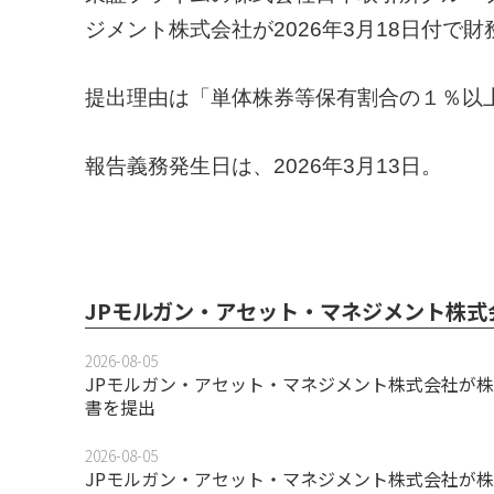
ジメント株式会社が2026年3月18日付で
提出理由は「単体株券等保有割合の１％以
報告義務発生日は、2026年3月13日。
JPモルガン・アセット・マネジメント株式
2026-08-05
JPモルガン・アセット・マネジメント株式会社が株
書を提出
2026-08-05
JPモルガン・アセット・マネジメント株式会社が株