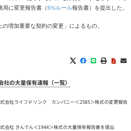
財務局に変更報告書（
5%ルール
報告書）を提出した。
上の増加重要な契約の変更」によるもの。
会社の大量保有速報（一覧）
式会社ライフドリンク カンパニー＜2585＞株式の変更報告
式会社 きんでん＜1944＞株式の大量保有報告書を提出