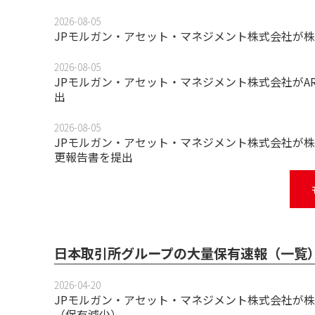
2026-08-05
JPモルガン・アセット・マネジメント株式会社が株
2026-08-05
JPモルガン・アセット・マネジメント株式会社がA
出
2026-08-05
JPモルガン・アセット・マネジメント株式会社が株
更報告書を提出
日本取引所グループの大量保有速報（一覧
2026-04-20
JPモルガン・アセット・マネジメント株式会社が株
（保有減少）