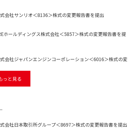
式会社サンリオ＜8136＞株式の変更報告書を提出
REホールディングス株式会社＜5857＞株式の変更報告書を提
式会社ジャパンエンジンコーポレーション＜6016＞株式の変
もっと見る
）
式会社日本取引所グループ＜8697＞株式の変更報告書を提出