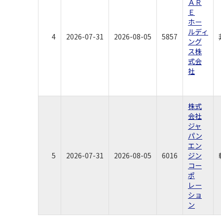
ＡＲ
Ｅ
ホー
ルディ
4
2026-07-31
2026-08-05
5857
ング
ス株
式会
社
株式
会社
ジャ
パン
エン
5
2026-07-31
2026-08-05
6016
ジン
コー
ポ
レー
ショ
ン