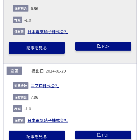
6.96
-1.0
日本電気硝子株式会社
PDF
記事を見る
変更
2024-01-29
ニプロ株式会社
7.96
-1.0
日本電気硝子株式会社
PDF
記事を見る