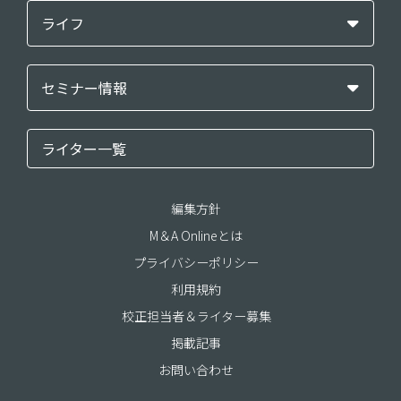
ライフ
セミナー情報
ライター一覧
編集方針
M＆A Onlineとは
プライバシーポリシー
利用規約
校正担当者＆ライター募集
掲載記事
お問い合わせ