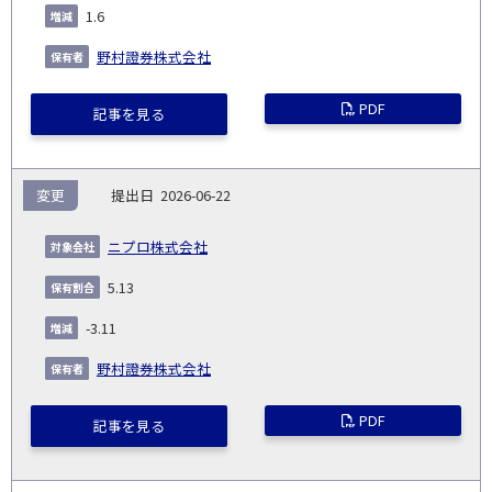
1.6
野村證券株式会社
PDF
記事を見る
変更
2026-06-22
ニプロ株式会社
5.13
-3.11
野村證券株式会社
PDF
記事を見る