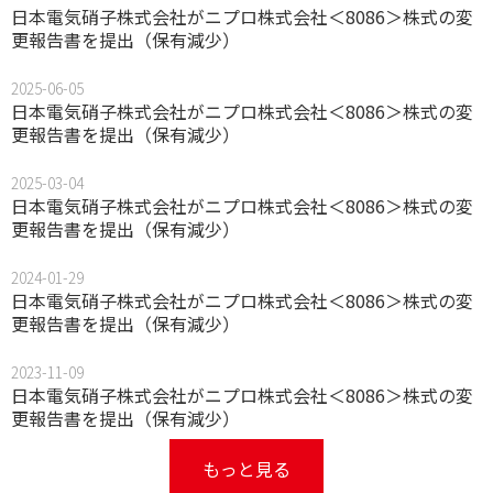
日本電気硝子株式会社がニプロ株式会社＜8086＞株式の変
更報告書を提出（保有減少）
2025-06-05
日本電気硝子株式会社がニプロ株式会社＜8086＞株式の変
更報告書を提出（保有減少）
2025-03-04
日本電気硝子株式会社がニプロ株式会社＜8086＞株式の変
更報告書を提出（保有減少）
2024-01-29
日本電気硝子株式会社がニプロ株式会社＜8086＞株式の変
更報告書を提出（保有減少）
2023-11-09
日本電気硝子株式会社がニプロ株式会社＜8086＞株式の変
更報告書を提出（保有減少）
もっと見る