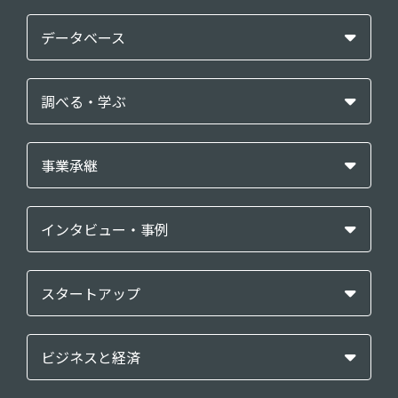
データベース
調べる・学ぶ
事業承継
インタビュー・事例
スタートアップ
ビジネスと経済