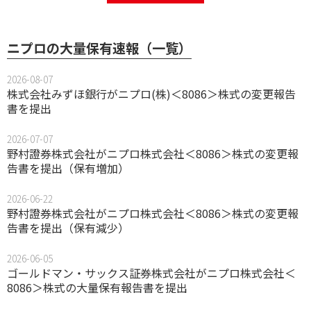
ニプロの大量保有速報（一覧）
2026-08-07
株式会社みずほ銀行がニプロ(株)＜8086＞株式の変更報告
書を提出
2026-07-07
野村證券株式会社がニプロ株式会社＜8086＞株式の変更報
告書を提出（保有増加）
2026-06-22
野村證券株式会社がニプロ株式会社＜8086＞株式の変更報
告書を提出（保有減少）
2026-06-05
ゴールドマン・サックス証券株式会社がニプロ株式会社＜
8086＞株式の大量保有報告書を提出