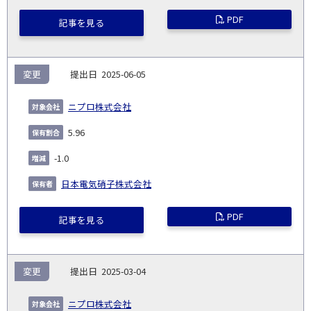
PDF
記事を見る
変更
2025-06-05
ニプロ株式会社
5.96
-1.0
日本電気硝子株式会社
PDF
記事を見る
変更
2025-03-04
ニプロ株式会社