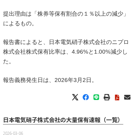
提出理由は「株券等保有割合の１％以上の減少」
によるもの。
報告書によると、日本電気硝子株式会社のニプロ
株式会社株式保有比率は、4.96%と1.00%減少し
た。
報告義務発生日は、2026年3月2日。
日本電気硝子株式会社の大量保有速報（一覧）
2026-03-06