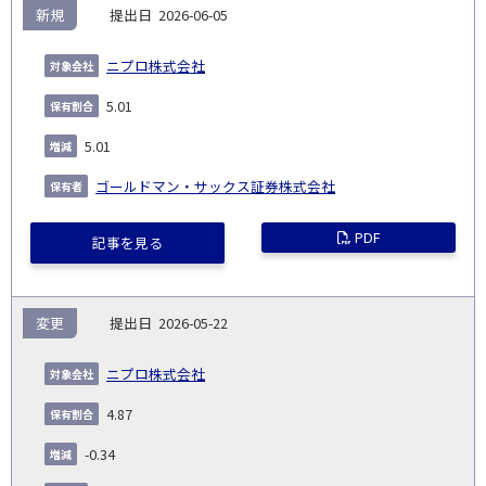
新規
2026-06-05
ニプロ株式会社
5.01
5.01
ゴールドマン・サックス証券株式会社
PDF
記事を見る
変更
2026-05-22
ニプロ株式会社
4.87
-0.34