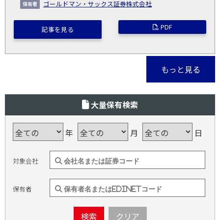
ゴールドマン・サックス証券株式会社
PDF
記事を見る
もっと見る
大量保有検索
年
月
日
対象会社
保有者
検索
クリア