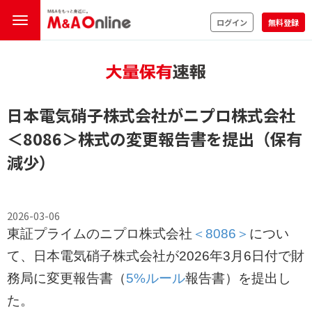
ログイン
無料登録
日本電気硝子株式会社がニプロ株式会社
＜8086＞
株式の変更報告書を提出（保有
減少）
2026-03-06
東証プライムのニプロ株式会社
＜8086＞
につい
て、日本電気硝子株式会社が2026年3月6日付で財
務局に変更報告書（
5%ルール
報告書）を提出し
た。