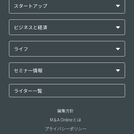
スタートアップ
ビジネスと経済
ライフ
セミナー情報
ライター一覧
編集方針
M＆A Onlineとは
プライバシーポリシー