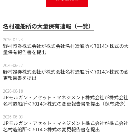
名村造船所の大量保有速報（一覧）
2026-07-23
野村證券株式会社が株式会社名村造船所＜7014＞株式の大
量保有報告書を提出
2026-06-22
野村證券株式会社が株式会社名村造船所＜7014＞株式の変
更報告書を提出
2026-06-18
JPモルガン・アセット・マネジメント株式会社が株式会社
名村造船所＜7014＞株式の変更報告書を提出（保有減少）
2026-06-03
JPモルガン・アセット・マネジメント株式会社が株式会社
名村造船所＜7014＞株式の変更報告書を提出