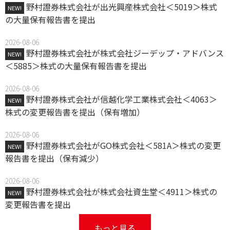
野村證券株式会社が出光興産株式会社＜5019＞株式
NEW!
の大量保有報告書を提出
2026-08-06
野村證券株式会社が株式会社ジーデップ・アドバンス
NEW!
＜5885＞株式の大量保有報告書を提出
2026-08-06
野村證券株式会社が信越化学工業株式会社＜4063＞
NEW!
株式の変更報告書を提出（保有増加）
2026-08-06
野村證券株式会社がGO株式会社＜581A＞株式の変更
NEW!
報告書を提出（保有減少）
2026-08-06
野村證券株式会社が株式会社資生堂＜4911＞株式の
NEW!
変更報告書を提出
もっと見る