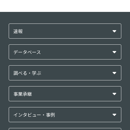
速報
データベース
調べる・学ぶ
事業承継
インタビュー・事例