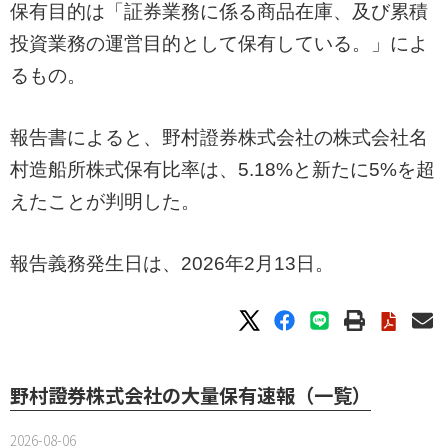
保有目的は「証券業務に係る商品在庫、及び累積
投資業務の運営目的として保有している。」によ
るもの。
報告書によると、野村證券株式会社の株式会社名
村造船所株式保有比率は、5.18%と新たに5%を超
えたことが判明した。
報告義務発生日は、2026年2月13日。
野村證券株式会社の大量保有速報（一覧）
2026-08-06