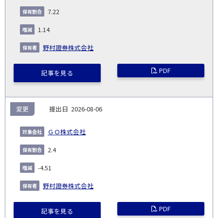
7.22
1.14
野村證券株式会社
PDF
記事を見る
変更
2026-08-06
ＧＯ株式会社
2.4
-4.51
野村證券株式会社
PDF
記事を見る