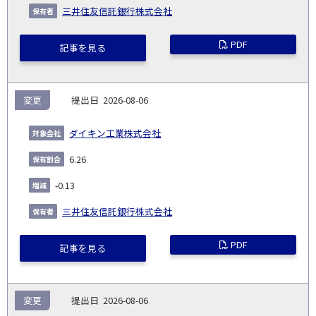
三井住友信託銀行株式会社
PDF
記事を見る
変更
2026-08-06
ダイキン工業株式会社
6.26
-0.13
三井住友信託銀行株式会社
PDF
記事を見る
変更
2026-08-06