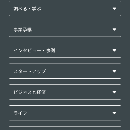
調べる・学ぶ
事業承継
インタビュー・事例
スタートアップ
ビジネスと経済
ライフ