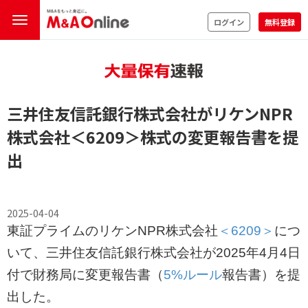
ログイン
無料登録
三井住友信託銀行株式会社がリケンNPR
株式会社
＜6209＞
株式の変更報告書を提
出
2025-04-04
東証プライムのリケンNPR株式会社
＜6209＞
につ
いて、三井住友信託銀行株式会社が2025年4月4日
付で財務局に変更報告書（
5%ルール
報告書）を提
出した。