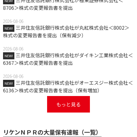
三井住友信託銀行株式会社が極東証券株式会社＜
NEW!
8706＞株式の変更報告書を提出
2026-08-06
三井住友信託銀行株式会社が丸紅株式会社＜8002＞
NEW!
株式の変更報告書を提出（保有減少）
2026-08-06
三井住友信託銀行株式会社がダイキン工業株式会社＜
NEW!
6367＞株式の変更報告書を提出
2026-08-06
三井住友信託銀行株式会社がオーエスジー株式会社＜
NEW!
6136＞株式の変更報告書を提出（保有増加）
もっと見る
リケンＮＰＲの大量保有速報（一覧）