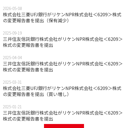
2026-05-08
株式会社三菱UFJ銀行がリケンNPR株式会社＜6209＞株式
の変更報告書を提出（保有減少）
2025-09-19
三井住友信託銀行株式会社がリケンNPR株式会社＜6209＞
株式の変更報告書を提出
2025-04-04
三井住友信託銀行株式会社がリケンNPR株式会社＜6209＞
株式の変更報告書を提出
2025-03-31
株式会社三菱UFJ銀行がリケンNPR株式会社＜6209＞株式
の変更報告書を提出（買い増し）
2025-01-21
三井住友信託銀行株式会社がリケンNPR株式会社＜6209＞
株式の変更報告書を提出