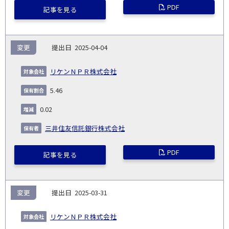
PDF
記事を見る
変更
2025-04-04
リケンＮＰＲ株式会社
5.46
0.02
三井住友信託銀行株式会社
PDF
記事を見る
変更
2025-03-31
リケンＮＰＲ株式会社