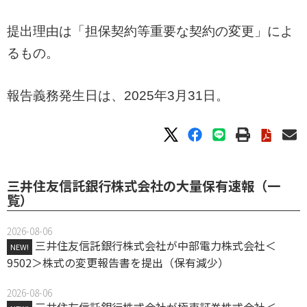
提出理由は「担保契約等重要な契約の変更」によ
るもの。
報告義務発生日は、2025年3月31日。
三井住友信託銀行株式会社の大量保有速報（一
覧）
2026-08-06
三井住友信託銀行株式会社が中部電力株式会社＜
NEW!
9502＞株式の変更報告書を提出（保有減少）
2026-08-06