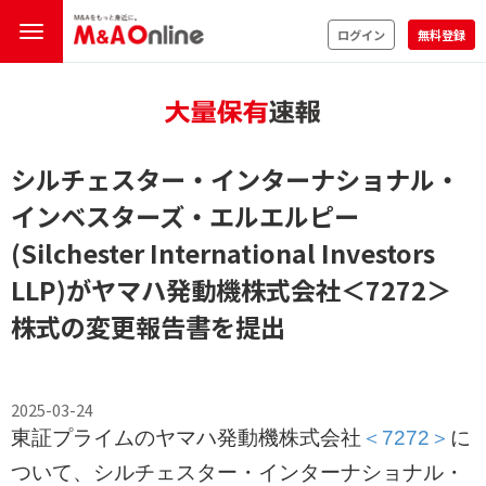
ログイン
無料登録
シルチェスター・インターナショナル・
インベスターズ・エルエルピー
(Silchester International Investors
LLP)がヤマハ発動機株式会社
＜7272＞
株式の変更報告書を提出
2025-03-24
東証プライムのヤマハ発動機株式会社
＜7272＞
に
ついて、シルチェスター・インターナショナル・