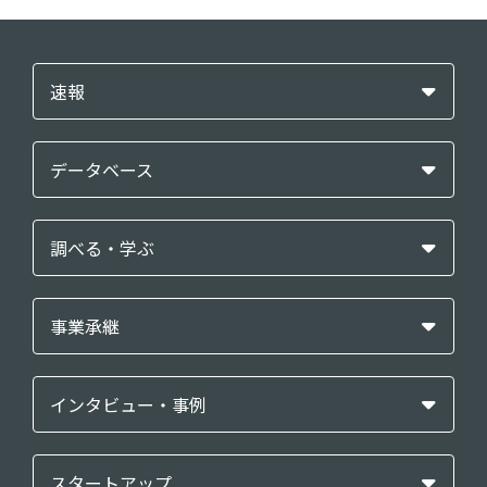
速報
データベース
調べる・学ぶ
事業承継
インタビュー・事例
スタートアップ