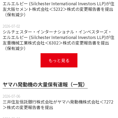
エルエルピー (Silchester International Investors LLP)が住
友大阪セメント株式会社＜5232＞株式の変更報告書を提出
（保有減少）
2026-07-02
シルチェスター・インターナショナル・インベスターズ・
エルエルピー (Silchester International Investors LLP)が住
友重機械工業株式会社＜6302＞株式の変更報告書を提出
（保有減少）
もっと見る
ヤマハ発動機の大量保有速報（一覧）
2026-07-06
三井住友信託銀行株式会社がヤマハ発動機株式会社＜7272
＞株式の変更報告書を提出