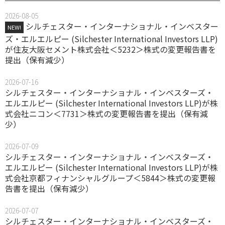
2026-08-05
シルチェスター・インターナショナル・インベスター
NEW!
ズ・エルエルピー (Silchester International Investors LLP)
が住友大阪セメント株式会社＜5232＞株式の変更報告書を
提出（保有減少）
2026-07-16
シルチェスター・インターナショナル・インベスターズ・
エルエルピー (Silchester International Investors LLP)が株
式会社ニコン＜7731＞株式の変更報告書を提出（保有減
少）
2026-07-09
シルチェスター・インターナショナル・インベスターズ・
エルエルピー (Silchester International Investors LLP)が株
式会社京都フィナンシャルグループ＜5844＞株式の変更報
告書を提出（保有減少）
2026-07-07
シルチェスター・インターナショナル・インベスターズ・