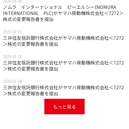
2026-03-06
ノムラ インターナショナル ピーエルシー(NOMURA
INTERNATIONAL PLC)がヤマハ発動機株式会社＜7272＞
株式の変更報告書を提出
2026-02-05
三井住友信託銀行株式会社がヤマハ発動機株式会社＜7272
＞株式の変更報告書を提出
2026-01-21
三井住友信託銀行株式会社がヤマハ発動機株式会社＜7272
＞株式の変更報告書を提出
2026-01-08
三井住友信託銀行株式会社がヤマハ発動機株式会社＜7272
＞株式の変更報告書を提出
もっと見る