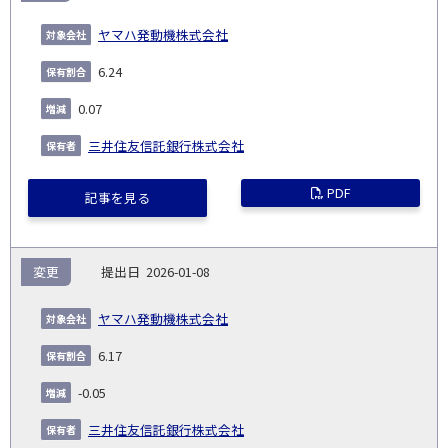
ヤマハ発動機株式会社
6.24
0.07
三井住友信託銀行株式会社
PDF
記事を見る
変更
2026-01-08
ヤマハ発動機株式会社
6.17
-0.05
三井住友信託銀行株式会社