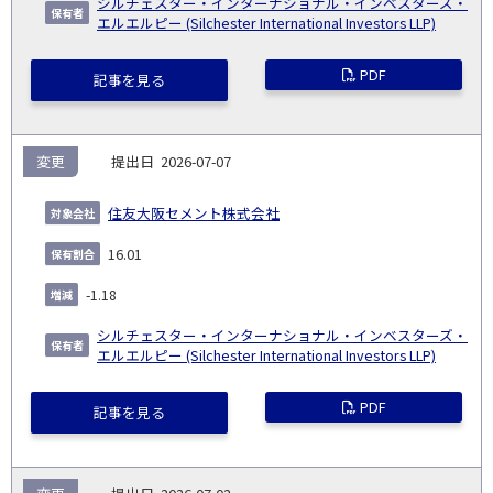
シルチェスター・インターナショナル・インベスターズ・
エルエルピー (Silchester International Investors LLP)
PDF
記事を見る
変更
2026-07-07
住友大阪セメント株式会社
16.01
-1.18
シルチェスター・インターナショナル・インベスターズ・
エルエルピー (Silchester International Investors LLP)
PDF
記事を見る