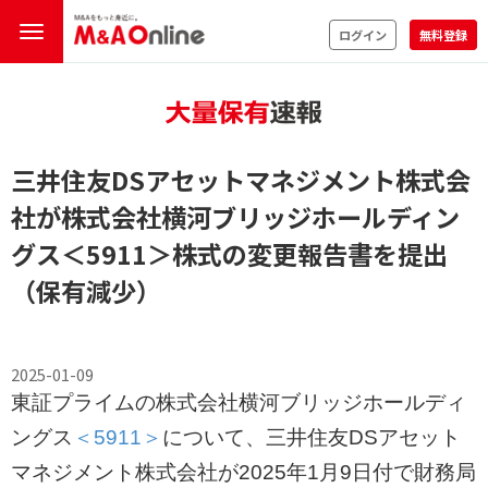
ログイン
無料登録
三井住友DSアセットマネジメント株式会
社が株式会社横河ブリッジホールディン
グス
＜5911＞
株式の変更報告書を提出
（保有減少）
2025-01-09
東証プライムの株式会社横河ブリッジホールディ
ングス
＜5911＞
について、三井住友DSアセット
マネジメント株式会社が2025年1月9日付で財務局