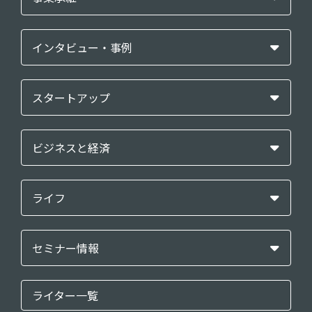
インタビュー・事例
スタートアップ
ビジネスと経済
ライフ
セミナー情報
ライター一覧