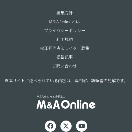
編集方針
M＆A Onlineとは
プライバシーポリシー
利用規約
校正担当者＆ライター募集
掲載記事
お問い合わせ
※本サイトに述べられている内容は、専門家、執筆者の見解です。