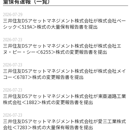
量保有速報（一覧）
2026-07-29
三井住友DSアセットマネジメント株式会社が株式会社ベー
シック＜519A＞株式の大量保有報告書を提出
2026-07-23
三井住友DSアセットマネジメント株式会社が株式会社エ
ヌ・ピー・シー＜6255＞株式の変更報告書を提出
2026-07-23
三井住友DSアセットマネジメント株式会社が株式会社メイ
コー＜6787＞株式の変更報告書を提出
2026-07-23
三井住友DSアセットマネジメント株式会社が東亜道路工業
株式会社＜1882＞株式の変更報告書を提出
2026-07-23
三井住友DSアセットマネジメント株式会社が愛三工業株式
会社＜7283＞株式の大量保有報告書を提出