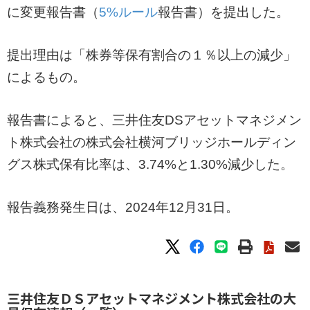
に変更報告書（
5%ルール
報告書）を提出した。
提出理由は「株券等保有割合の１％以上の減少」
によるもの。
報告書によると、三井住友DSアセットマネジメン
ト株式会社の株式会社横河ブリッジホールディン
グス株式保有比率は、3.74%と1.30%減少した。
報告義務発生日は、2024年12月31日。
三井住友ＤＳアセットマネジメント株式会社の大