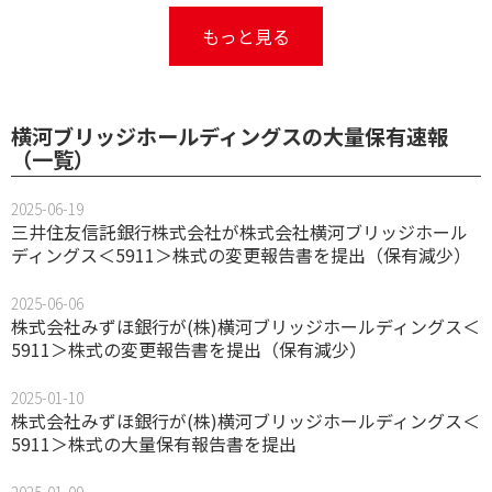
もっと見る
横河ブリッジホールディングスの大量保有速報
（一覧）
2025-06-19
三井住友信託銀行株式会社が株式会社横河ブリッジホール
ディングス＜5911＞株式の変更報告書を提出（保有減少）
2025-06-06
株式会社みずほ銀行が(株)横河ブリッジホールディングス＜
5911＞株式の変更報告書を提出（保有減少）
2025-01-10
株式会社みずほ銀行が(株)横河ブリッジホールディングス＜
5911＞株式の大量保有報告書を提出