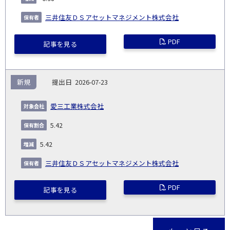
三井住友ＤＳアセットマネジメント株式会社
PDF
記事を見る
新規
2026-07-23
愛三工業株式会社
5.42
5.42
三井住友ＤＳアセットマネジメント株式会社
PDF
記事を見る