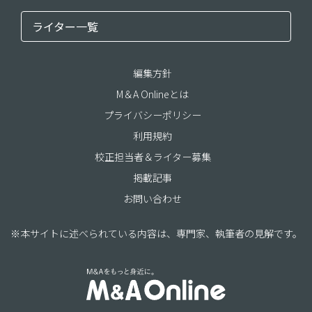
ライター一覧
編集方針
M＆A Onlineとは
プライバシーポリシー
利用規約
校正担当者＆ライター募集
掲載記事
お問い合わせ
※本サイトに述べられている内容は、専門家、執筆者の見解です。