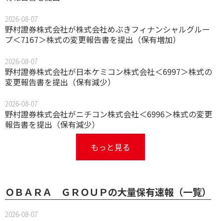
2026-08-07
野村證券株式会社が株式会社めぶきフィナンシャルグルー
プ＜7167＞株式の変更報告書を提出（保有増加）
2026-08-07
野村證券株式会社が日本ケミコン株式会社＜6997＞株式の
変更報告書を提出（保有減少）
2026-08-07
野村證券株式会社がニチコン株式会社＜6996＞株式の変更
報告書を提出（保有減少）
もっと見る
ＯＢＡＲＡ ＧＲＯＵＰの大量保有速報（一覧）
2026-08-07