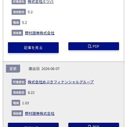
株式会社ミツバ
5.2
5.2
野村證券株式会社
PDF
記事を見る
変更
2026-08-07
株式会社めぶきフィナンシャルグループ
6.22
1.03
野村證券株式会社
PDF