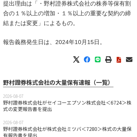
提出理由は「・野村證券株式会社の株券等保有割
合の１％以上の増加・１％以上の重要な契約の締
結または変更」によるもの。
報告義務発生日は、2024年10月15日。
野村證券株式会社の大量保有速報（一覧）
2026-08-07
野村證券株式会社がセイコーエプソン株式会社＜6724＞株
式の変更報告書を提出
2026-08-07
野村證券株式会社が株式会社ミツバ＜7280＞株式の大量保
有報告書を提出