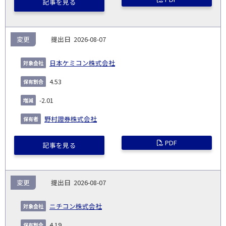
記事を見る
変更
2026-08-07
日本ケミコン株式会社
4.53
-2.01
野村證券株式会社
PDF
記事を見る
変更
2026-08-07
ニチコン株式会社
4.19