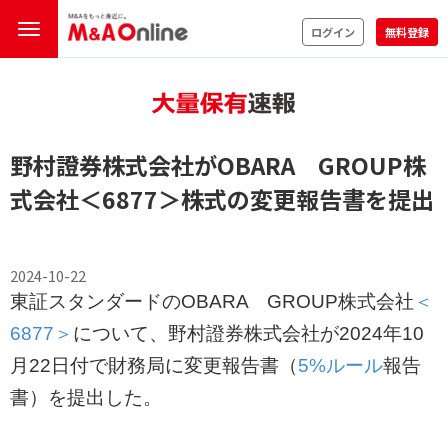
ログイン
無料登録
野村證券株式会社がOBARA GROUP株
式会社
＜6877＞
株式の変更報告書を提出
2024-10-22
東証スタンダードのOBARA GROUP株式会社
＜
6877＞
について、野村證券株式会社が2024年10
月22日付で財務局に変更報告書（
5%ルール
報告
書）を提出した。