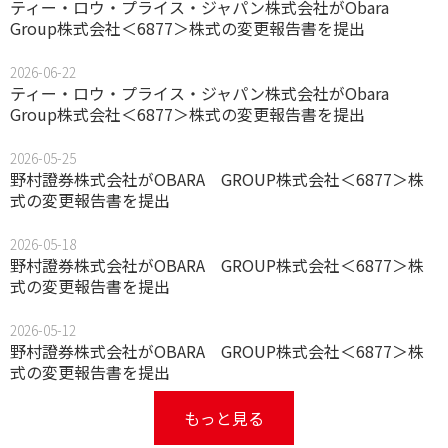
ティー・ロウ・プライス・ジャパン株式会社がObara
Group株式会社＜6877＞株式の変更報告書を提出
2026-06-22
ティー・ロウ・プライス・ジャパン株式会社がObara
Group株式会社＜6877＞株式の変更報告書を提出
2026-05-25
野村證券株式会社がOBARA GROUP株式会社＜6877＞株
式の変更報告書を提出
2026-05-18
野村證券株式会社がOBARA GROUP株式会社＜6877＞株
式の変更報告書を提出
2026-05-12
野村證券株式会社がOBARA GROUP株式会社＜6877＞株
式の変更報告書を提出
もっと見る