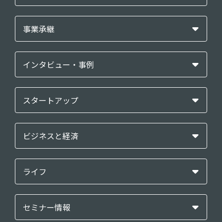
事業承継
インタビュー・事例
スタートアップ
ビジネスと経済
ライフ
セミナー情報