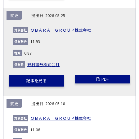
変更
2026-05-25
ＯＢＡＲＡ ＧＲＯＵＰ株式会社
11.93
0.87
野村證券株式会社
PDF
記事を見る
変更
2026-05-18
ＯＢＡＲＡ ＧＲＯＵＰ株式会社
11.06